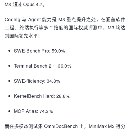
M3 超过 Opus 4.7。
Coding 与 Agent 能力是 M3 重点提升之处，在涵盖软件
工程、终端执行等多个维度的国际权威评测中，M3 均达
到国际领先水平：
SWE-Bench Pro: 59.0%
Terminal Bench 2.1: 66.0%
SWE-fficiency: 34.8%
KernelBench Hard: 28.8%
MCP Atlas: 74.2%
而在多模态测试集 OmniDocBench 上，MiniMax M3 得分