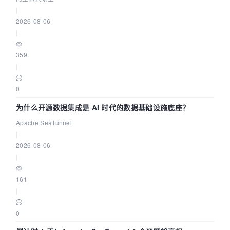
|
2026-08-06
|
359
|
0
为什么开源数据集成是 AI 时代的数据基础设施底座？
Apache SeaTunnel
|
2026-08-06
|
161
|
0