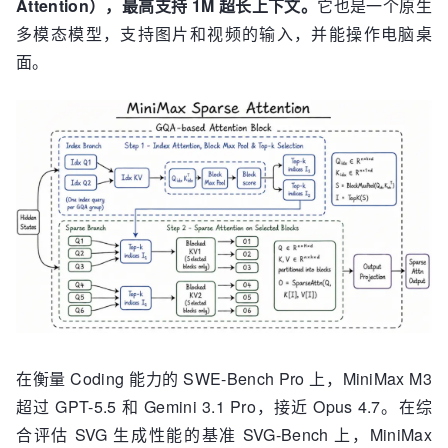
Attention），最高支持 1M 超长上下文。
它也是一个原生
多模态模型，支持图片和视频的输入，并能操作电脑桌
面。
在衡量 Coding 能力的 SWE-Bench Pro 上，MiniMax M3
超过 GPT-5.5 和 Gemini 3.1 Pro，接近 Opus 4.7。在综
合评估 SVG 生成性能的基准 SVG-Bench 上，MiniMax