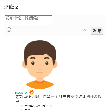
评论: 2
0/500
发 布
iman123
参数量多少呢，希望一个月左右按传统计划开源权
重
2026-06-01 13:05:00