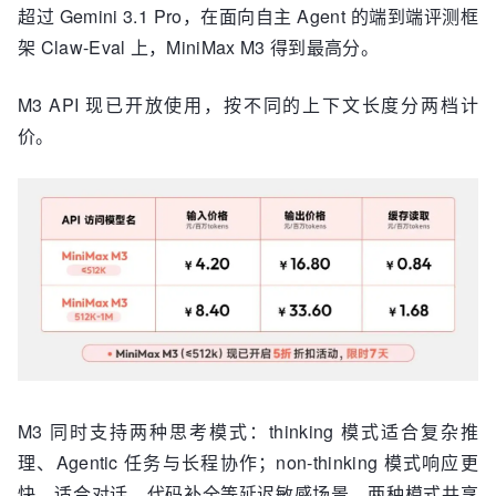
超过 Gemini 3.1 Pro，在面向自主 Agent 的端到端评测框
架 Claw-Eval 上，MiniMax M3 得到最高分。
M3 API 现已开放使用，按不同的上下文长度分两档计
价。
M3 同时支持两种思考模式：thinking 模式适合复杂推
理、Agentic 任务与长程协作；non-thinking 模式响应更
快，适合对话、代码补全等延迟敏感场景。两种模式共享