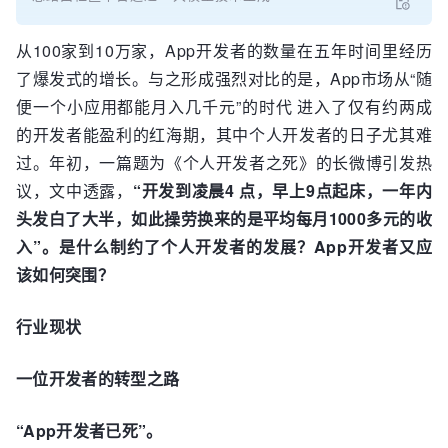
从100家到10万家，App开发者的数量在五年时间里经历
了爆发式的增长。与之形成强烈对比的是，App市场从“随
便一个小应用都能月入几千元”的时代 进入了仅有约两成
的开发者能盈利的红海期，其中个人开发者的日子尤其难
过。年初，一篇题为《个人开发者之死》的长微博引发热
议，文中透露，
“开发到凌晨4 点，早上9点起床，一年内
头发白了大半，如此操劳换来的是平均每月1000多元的收
入”。是什么制约了个人开发者的发展？App开发者又应
该如何突围？
行业现状
一位开发者的转型之路
“App开发者已死”。