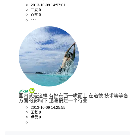
2013-10-09 14:57:01
回复 0
点赞 0
wiket
国内就是这样 有好东西一哄而上 在道德 技术等等各
方面的影响下 迅速搞烂一个行业
2013-10-09 14:25:55
回复 0
点赞 0