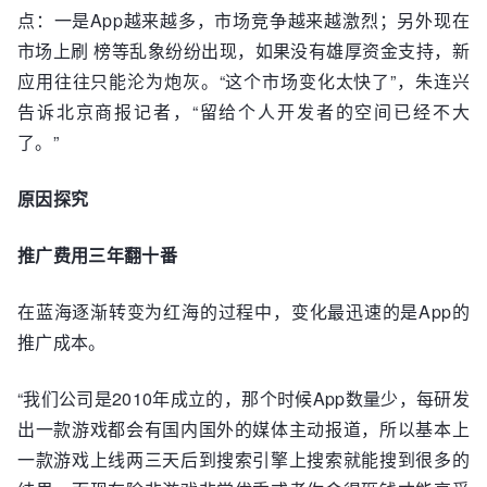
点：一是App越来越多，市场竞争越来越激烈；另外现在
市场上刷 榜等乱象纷纷出现，如果没有雄厚资金支持，新
应用往往只能沦为炮灰。“这个市场变化太快了”，朱连兴
告诉北京商报记者，“留给个人开发者的空间已经不大
了。”
原因探究
推广费用三年翻十番
在蓝海逐渐转变为红海的过程中，变化最迅速的是App的
推广成本。
“我们公司是2010年成立的，那个时候App数量少，每研发
出一款游戏都会有国内国外的媒体主动报道，所以基本上
一款游戏上线两三天后到搜索引擎上搜索就能搜到很多的