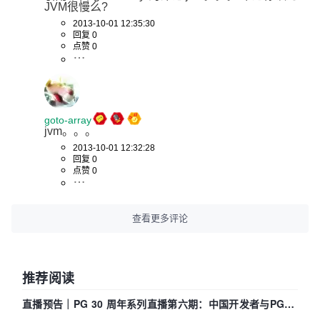
JVM很慢么?
2013-10-01 12:35:30
回复 0
点赞 0
goto-array
jvm。。。
2013-10-01 12:32:28
回复 0
点赞 0
查看更多评论
推荐阅读
直播预告｜PG 30 周年系列直播第六期：中国开发者与PG内