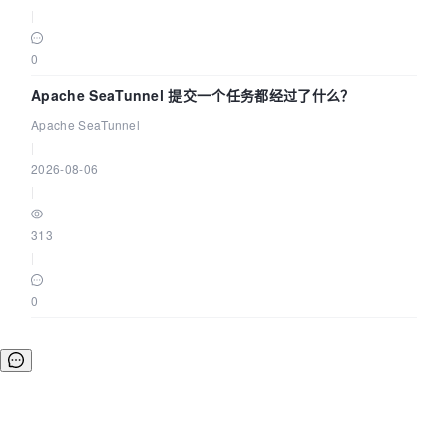
|
0
Apache SeaTunnel 提交一个任务都经过了什么？
Apache SeaTunnel
|
2026-08-06
|
313
|
0