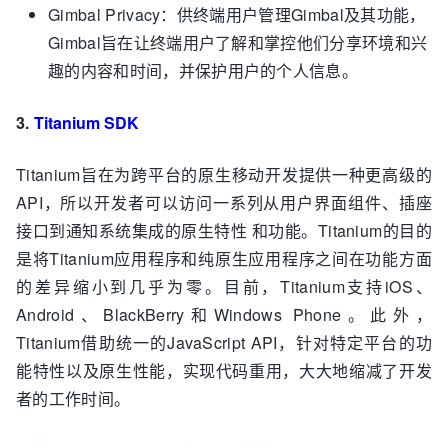
Gimbal Privacy：供终端用户管理Gimbal及其功能，
Gimbal旨在让终端用户了解和掌控他们分享环境和兴
趣的内容和时间，并保护用户的个人信息。
3.
Titanium SDK
Titanium旨在为跨平台的原生移动开发提供一种更高级的
API，所以开发者可以访问一系列从用户界面组件、插座
接口到通知系统集成的原生特性 和功能。Titanium的目的
是将Titanium应用程序和纯原生应用程序之间在功能方面
的差异缩小到几乎为零。目前，Titanium支持iOS、
Android、BlackBerry和Windows Phone。此外，
Titanium借助统一的JavaScript API，针对特定平台的功
能特性以及原生性能，实现代码重用，大大地缩减了开发
者的工作时间。