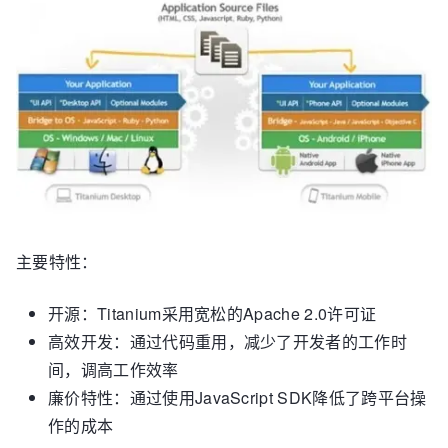
主要特性：
开源：Titanium采用宽松的Apache 2.0许可证
高效开发：通过代码重用，减少了开发者的工作时
间，调高工作效率
廉价特性：通过使用JavaScript SDK降低了跨平台操
作的成本