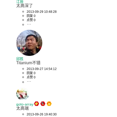
江辰
太高深了
2013-09-29 10:48:28
回复 0
点赞 0
邱胜
Titanium不错
2013-09-27 14:54:12
回复 0
点赞 0
goto-array
太高端
2013-09-26 19:40:30