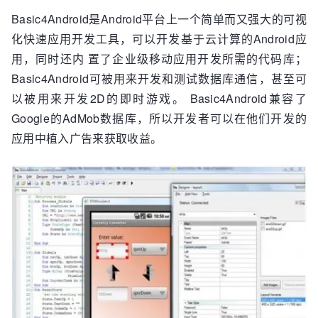
Basic4Android是Android平台上一个简单而又强大的可视
化快速应用开发工具，可以开发基于云计算的Android应
用，同时还内 置了企业级移动应用开发所需的代码库；
Basic4Android可被用来开发和测试数据库通信，甚至可
以被用来开发2D的即时游戏。 Basic4Android兼容了
Google的AdMob数据库，所以开发者可以在他们开发的
应用中植入广告来获取收益。