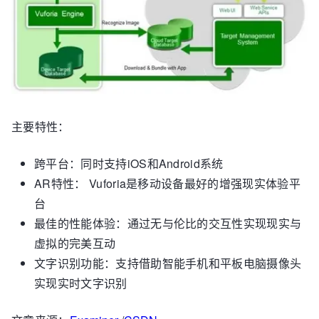
主要特性：
跨平台：同时支持iOS和Android系统
AR特性： Vuforia是移动设备最好的增强现实体验平
台
最佳的性能体验：通过无与伦比的交互性实现现实与
虚拟的完美互动
文字识别功能：支持借助智能手机和平板电脑摄像头
实现实时文字识别