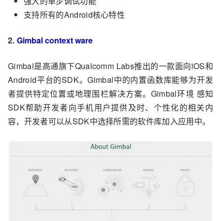
强大的单步调试功能
支持所有的Android核心特性
2.
Gimbal context ware
Gimbal是高通旗下Qualcomm Labs推出的一款面向iOS和
Android平台的SDK。Gimbal中的内置函数库能够为开发
者提供特定位置或地理围栏解决方案。Gimbal环境 感知
SDK帮助开发者向手机用户提供及时、个性化的相关内
容，开发者可以从SDK中选择所需的软件库加入应用中。