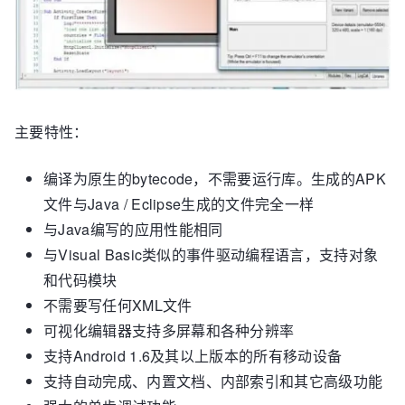
主要特性：
编译为原生的bytecode，不需要运行库。生成的APK
文件与Java / Eclipse生成的文件完全一样
与Java编写的应用性能相同
与Visual Basic类似的事件驱动编程语言，支持对象
和代码模块
不需要写任何XML文件
可视化编辑器支持多屏幕和各种分辨率
支持Android 1.6及其以上版本的所有移动设备
支持自动完成、内置文档、内部索引和其它高级功能