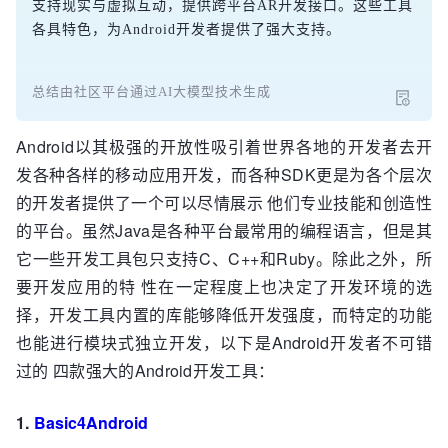
支持现实与虚拟互动，提供跨平台AR开发接口。这些工具
各具特色，为Android开发者提供了强大支持。
总结由社区平台通过AI大模型技术生成
Android以其极强的开放性吸引着世界各地的开发者去开
发各种各样的移动应用开发，而各种SDK更是为各个层次
的开发者提供了一个可以尽情展示 他们专业技能和创造性
的平台。虽然Java是各种平台最常用的编程语言，但是其
它一些开发工具包只支持C、C++和Ruby。除此之外，所
要开发应用的特 性在一定程度上也决定了开发环境的选
择，开发工具内置的库能够降低开发强度，而特定的功能
也能进行模块式独立开发，以下是Android开发者不可错
过的 四款强大的Android开发工具：
1.
Basic4Android