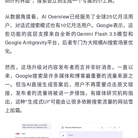
倒计时界面"，搜索会立刻生成一个专属的小工具。
从数据角度看，AI Overview已经服务了全球25亿月活用
户，对话式搜索模式也有10亿月活用户。Google表示，这
些功能的底层支撑来自全新的Gemini Flash 3.5模型和
Google Antigravity平台，后者专门为大规模AI搜索场景优
化。
然而，这场升级对内容发布者而言并非好消息。一直以
来，Google搜索是许多媒体和博客最重要的流量来源之
一。但当AI直接生成答案后，用户不再需要点击原文链
接，发布者的流量将被进一步侵蚀。有媒体研究机构指
出，这种"生成式UI"可能会让很多依赖搜索流量的网站雪
上加霜。