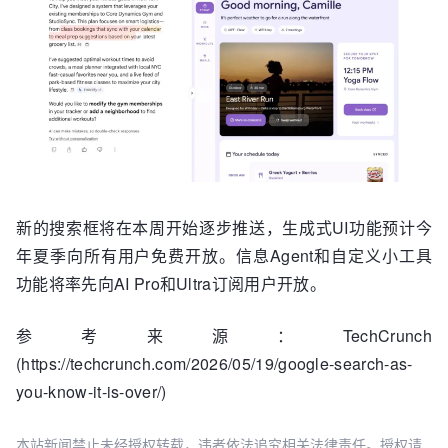
新的搜索框将在本周开始逐步推送，生成式UI功能预计今
年夏季向所有用户免费开放。信息Agent和自定义小工具
功能将率先向AI Pro和Ultra订阅用户开放。
参考来源：TechCrunch
(https://techcrunch.com/2026/05/19/google-search-as-
you-know-it-is-over/)
本站新闻禁止未经授权转载，违者依法追究相关法律责任。授权请