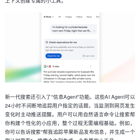
上下文创建专属的小工具。
新一代搜索还引入了"信息Agent"功能。这些AI Agent可以
24小时不间断地追踪用户指定的话题，当监测到网页发生
变化时主动推送提醒。用户可以用自然语言命令让搜索帮
你构建个性化的小应用，整个过程无需编程基础。例如，
你可以告诉搜索"帮我追踪苹果新品发布信息，并生成一个