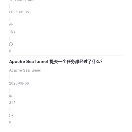
|
2026-08-06
|
153
|
0
Apache SeaTunnel 提交一个任务都经过了什么？
Apache SeaTunnel
|
2026-08-06
|
313
|
0