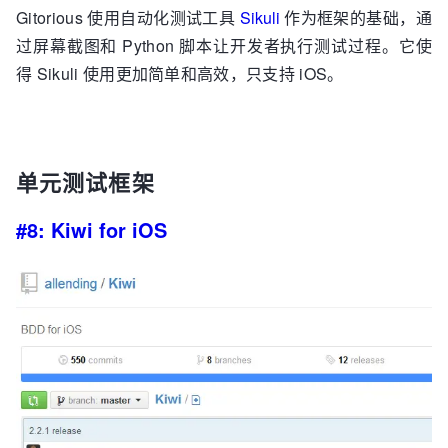
Gitorious 使用自动化测试工具
Sikuli
作为框架的基础，通
过屏幕截图和 Python 脚本让开发者执行测试过程。它使
得 Sikuli 使用更加简单和高效，只支持 iOS。
单元测试框架
#8: Kiwi for iOS