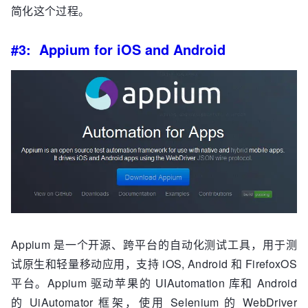
简化这个过程。
#3: Appium for iOS and Android
Appium 是一个开源、跨平台的自动化测试工具，用于测
试原生和轻量移动应用，支持 iOS, Android 和 FirefoxOS
平台。Appium 驱动苹果的 UIAutomation 库和 Android
的 UiAutomator 框架，使用 Selenium 的 WebDriver