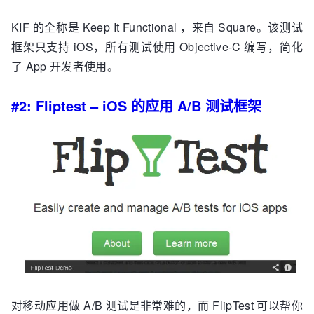
KIF 的全称是 Keep It Functional ，来自 Square。该测试
框架只支持 iOS，所有测试使用 Objective-C 编写，简化
了 App 开发者使用。
#2: Fliptest – iOS 的应用 A/B 测试框架
对移动应用做 A/B 测试是非常难的，而 FlipTest 可以帮你