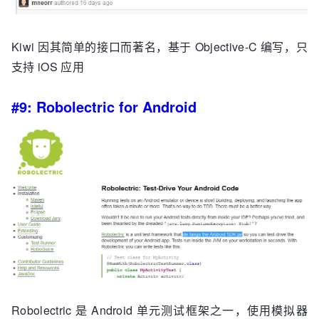
Kiwi 因其简单的接口而著名，基于 Objective-C 编写，只
支持 iOS 应用
#9: Robolectric for Android
Robolectric 是 Android 单元测试框架之一，使用模拟器