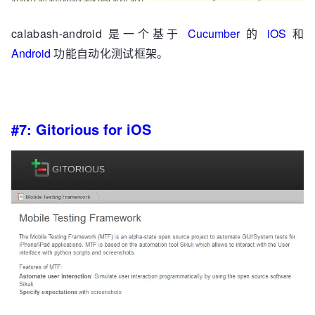
calabash-android 是一个基于
Cucumber
的
iOS
和
Android
功能自动化测试框架。
#7: Gitorious for iOS