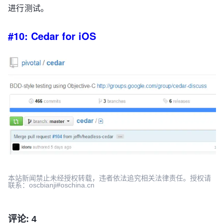
进行测试。
#10: Cedar for iOS
本站新闻禁止未经授权转载，违者依法追究相关法律责任。授权请
联系：oscbianji#oschina.cn
评论: 4