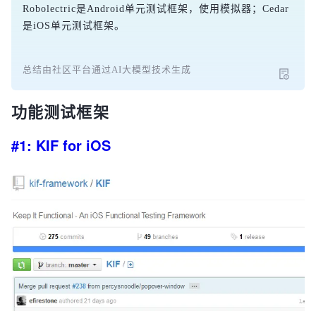
Robolectric是Android单元测试框架，使用模拟器；Cedar
是iOS单元测试框架。
总结由社区平台通过AI大模型技术生成
功能测试框架
#1: KIF for iOS