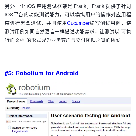
另外一个 iOS 应用测试框架是 Frank。Frank 提供了针对
iOS平台的功能测试能力，可以模拟用户的操作对应用程
序进行黑盒测试，并且使用
Cucumber
编写测试用例，使
测试用例如同自然语言一样描述功能需求，让测试以“可执
行的文档”的形式成为业务客户与交付团队之间的桥梁。
#5: Robotium for Android