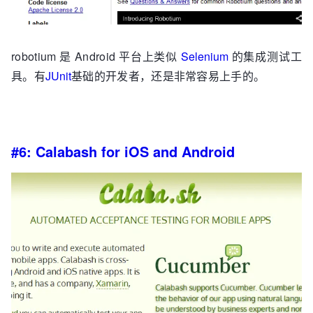
robotium 是 Android 平台上类似
Selenium
的集成测试工
具。有
JUnit
基础的开发者，还是非常容易上手的。
#6: Calabash for iOS and Android