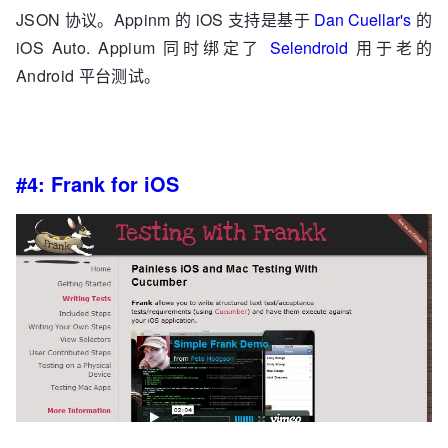
JSON 协议。Appinm 的 iOS 支持是基于
Dan Cuellar's
的
iOS Auto. Appium 同时绑定了
Selendroid
用于老的
Android 平台测试。
#4: Frank for iOS