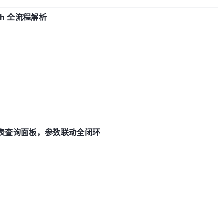
ch 全流程解析
报表查询面板，参数联动全闭环