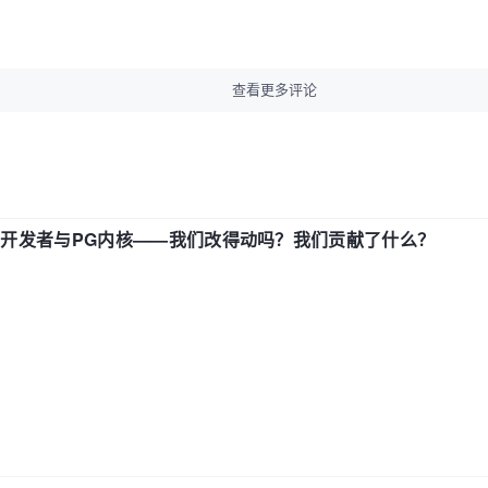
查看更多评论
中国开发者与PG内核——我们改得动吗？我们贡献了什么？