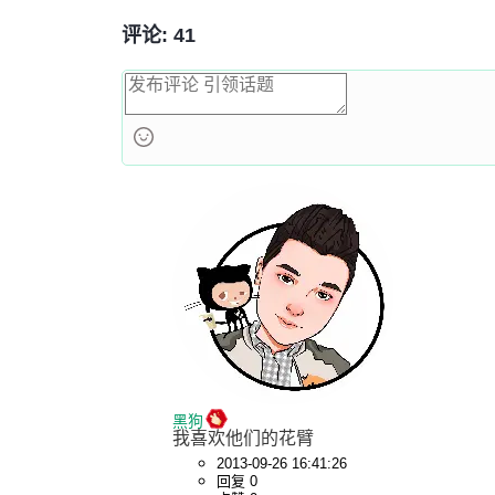
评论: 41
黑狗
我喜欢他们的花臂
2013-09-26 16:41:26
回复 0