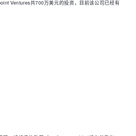
oint Ventures共700万美元的投资，目前该公司已经有