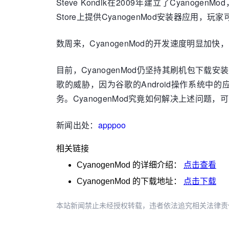
Steve Kondik在2009年建立了Cyano
Store上提供CyanogenMod安装器应用
数周来，CyanogenMod的开发速度明显加快
目前，CyanogenMod仍坚持其刷机包下载安
歌的威胁，因为谷歌的Android操作系统中的
务。CyanogenMod究竟如何解决上述问题，可
新闻出处：
apppoo
相关链接
CyanogenMod
的详细介绍：
点击查看
CyanogenMod
的下载地址：
点击下载
本站新闻禁止未经授权转载，违者依法追究相关法律责任。授权请联