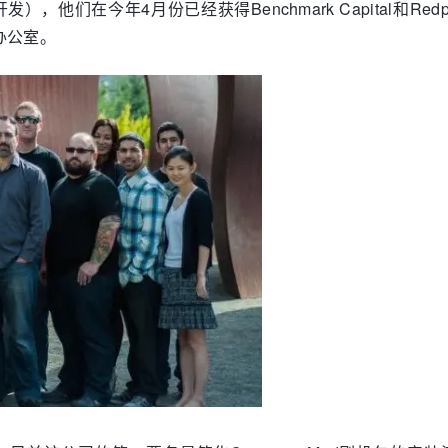
），他们在今年4月份已经获得Benchmark Capital和Redp
办公室。