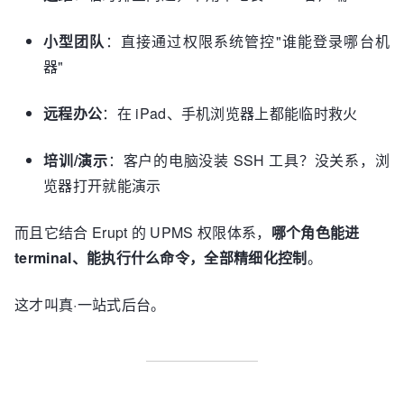
小型团队
：直接通过权限系统管控"谁能登录哪台机
器"
远程办公
：在 iPad、手机浏览器上都能临时救火
培训/演示
：客户的电脑没装 SSH 工具？没关系，浏
览器打开就能演示
而且它结合 Erupt 的 UPMS 权限体系，
哪个角色能进
terminal、能执行什么命令，全部精细化控制
。
这才叫真·一站式后台。