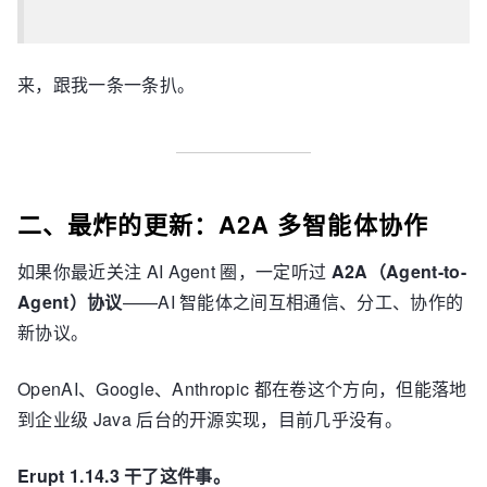
来，跟我一条一条扒。
二、最炸的更新：A2A 多智能体协作
如果你最近关注 AI Agent 圈，一定听过
A2A（Agent-to-
Agent）协议
——AI 智能体之间互相通信、分工、协作的
新协议。
OpenAI、Google、Anthropic 都在卷这个方向，但能落地
到企业级 Java 后台的开源实现，目前几乎没有。
Erupt 1.14.3 干了这件事。