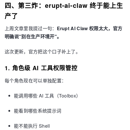
四、第三炸：erupt-ai-claw 终于能上生
产了
上周文章里我提过一句：
Erupt AI Claw 权限太大，官方
明确说"别在生产环境开"。
这次更新，官方把这个口子补上了。
1. 角色级 AI 工具权限管控
每个角色现在可以单独配置：
能调用哪些 AI 工具（Toolbox）
能看到哪些系统提示词
能不能执行 Shell