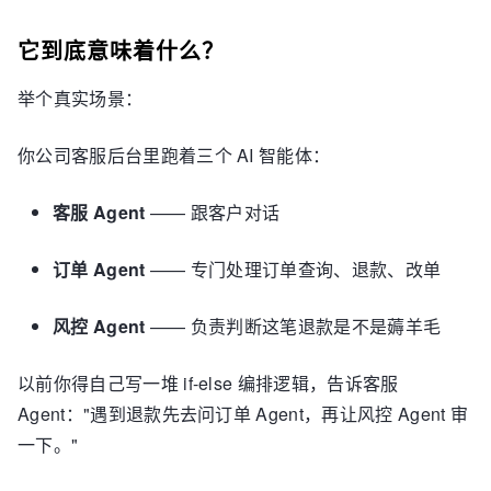
它到底意味着什么？
举个真实场景：
你公司客服后台里跑着三个 AI 智能体：
客服 Agent
—— 跟客户对话
订单 Agent
—— 专门处理订单查询、退款、改单
风控 Agent
—— 负责判断这笔退款是不是薅羊毛
以前你得自己写一堆 if-else 编排逻辑，告诉客服
Agent："遇到退款先去问订单 Agent，再让风控 Agent 审
一下。"