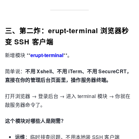
三、第二炸：erupt-terminal 浏览器秒
变 SSH 客户端
新增模块 **
erupt-terminal
**。
简单说：
不用 Xshell、不用 iTerm、不用 SecureCRT，
直接在你的管理后台页面里，操作服务器终端。
打开浏览器 → 登录后台 → 进入 terminal 模块 → 你就在
敲服务器命令了。
这个模块对哪些人是刚需？
运维
：临时排查问题，不用本地装 SSH 客户端