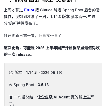
上周才聊过
Erupt
把 Claude 缝进 Spring Boot 后台的骚
操作，没想到才隔了一周，
1.14.3 版本
就带着一堆"过
分"的新特性发布了。
打开更新日志一看，我直接坐直了——
这次更新，可能是 2026 上半年国产开源框架里最值得吹
的一次 release。
📦 版本：
1.14.3
（2026-05-19）
☕ Spring Boot：
3.5.13
🦞 一句话总结：
让企业级 AI Agent 真的能上生产
了。