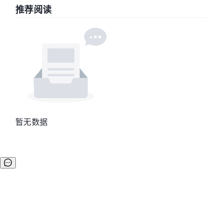
推荐阅读
暂无数据