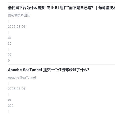
低代码平台为什么需要"专业 BI 组件"而不是自己造？ | 葡萄城技
葡萄城技术团队
|
2026-08-06
|
39
|
0
Apache SeaTunnel 提交一个任务都经过了什么？
Apache SeaTunnel
|
2026-08-06
|
202
|