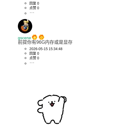
回复 0
点赞 0
gscene
前提你有96G内存或是显存
2026-05-15 15:34:48
回复 0
点赞 0