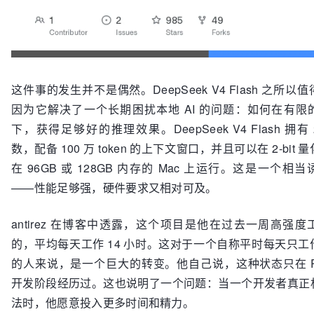
这件事的发生并不是偶然。DeepSeek V4 Flash 之所以
因为它解决了一个长期困扰本地 AI 的问题：如何在有限
下，获得足够好的推理效果。DeepSeek V4 Flash 拥有 
数，配备 100 万 token 的上下文窗口，并且可以在 2-bit
在 96GB 或 128GB 内存的 Mac 上运行。这是一个相
——性能足够强，硬件要求又相对可及。
antirez 在博客中透露，这个项目是他在过去一周高强
的，平均每天工作 14 小时。这对于一个自称平时每天只工作 
的人来说，是一个巨大的转变。他自己说，这种状态只在 Re
开发阶段经历过。这也说明了一个问题：当一个开发者真正
法时，他愿意投入更多时间和精力。