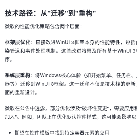
技术路径：从"迁移"到"重构"
微软的性能优化策略包含两个层面：
框架层优化
：直接改进WinUI 3框架本身的性能特性，包
染管道和事件处理机制。这些改进将惠及所有基于WinUI 
序。
系统层重构
：将Windows核心体验（如开始菜单、任务栏
器等）迁移到WinUI 3框架。这一迁移不仅是技术栈的更
面的重新设计。
微软在公告中透露，部分优化涉及"破坏性变更"，需要应用
加入"。例如，团队正在优化默认控件样式，这可能会影响以
期望在控件模板中找到特定容器元素的应用