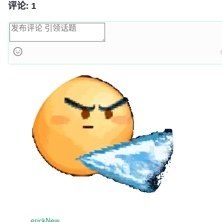
评论: 1
erickNew