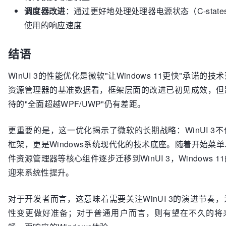
调度器改进
：通过更好地处理处理器电源状态（C-stat
使用的响应速度
结语
WinUI 3的性能优化是微软"让Windows 11更快"承诺的
资源管理器的基准数据看，框架层面的改进已初见成效，但
待的"全面超越WPF/UWP"仍有差距。
更重要的是，这一优化揭示了微软的长期战略：WinUI 3
框架，更是Windows系统现代化的技术底座。随着开始菜
件资源管理器等核心组件逐步迁移到WinUI 3，Windows 
迎来系统性提升。
对于开发者而言，这意味着需要关注WinUI 3的演进节奏
性变更做好准备；对于普通用户而言，则有望在不久的将