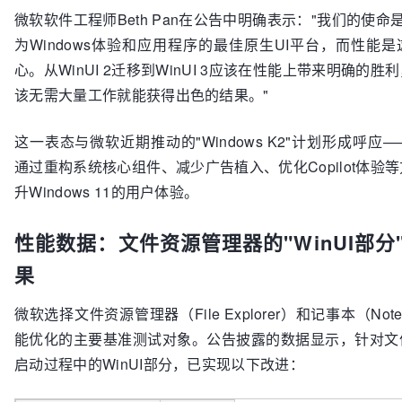
微软软件工程师Beth Pan在公告中明确表示："我们的使命是让
为Windows体验和应用程序的最佳原生UI平台，而性能
心。从WinUI 2迁移到WinUI 3应该在性能上带来明确的
该无需大量工作就能获得出色的结果。"
这一表态与微软近期推动的"Windows K2"计划形成呼应
通过重构系统核心组件、减少广告植入、优化Copilot体验
升Windows 11的用户体验。
性能数据：文件资源管理器的"WinUI部分
果
微软选择文件资源管理器（File Explorer）和记事本（Not
能优化的主要基准测试对象。公告披露的数据显示，针对文
启动过程中的WinUI部分，已实现以下改进：