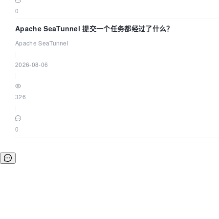
0
Apache SeaTunnel 提交一个任务都经过了什么？
Apache SeaTunnel
|
2026-08-06
|
326
|
0