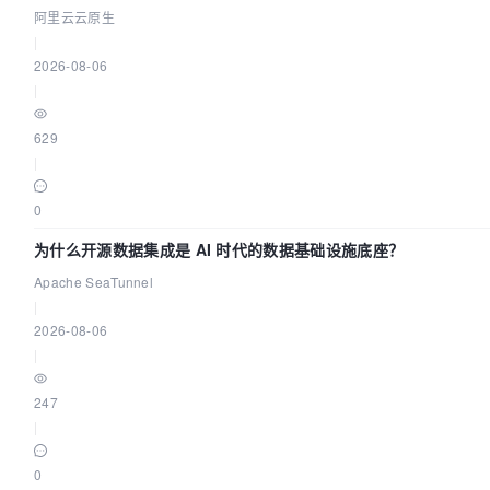
阿里云云原生
|
2026-08-06
|
629
|
0
为什么开源数据集成是 AI 时代的数据基础设施底座？
Apache SeaTunnel
|
2026-08-06
|
247
|
0