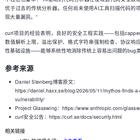
优于过去的传统分析器。任何尚未使用AI工具扫描代码的
现大量漏洞。”
curl项目的经验表明，良好的安全工程实践——包括capped 
数值解析上限、溢出保护、格式字符串强制检查、协议响
性基础设施——能够系统性地消除传统上容易出问题的bug
参考来源
Daniel Stenberg博客原文：
https://daniel.haxx.se/blog/2026/05/11/mythos-finds-a-
vulnerability/
Project Glasswing：https://www.anthropic.com/glassw
curl安全公告：https://curl.se/docs/security.html
相关链接