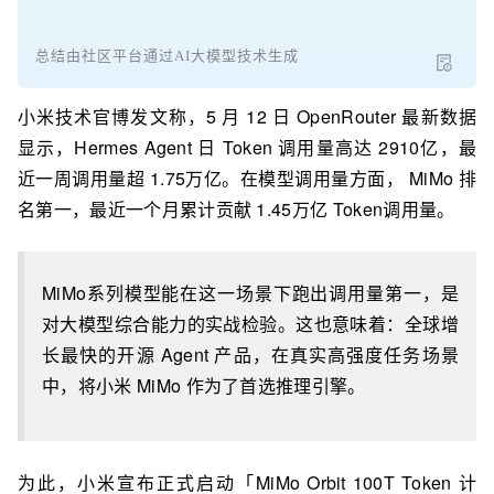
总结由社区平台通过AI大模型技术生成
小米技术官博发文称，5 月 12 日 OpenRouter 最新数据
显示，Hermes Agent 日 Token 调用量高达 2910亿，最
近一周调用量超 1.75万亿。在模型调用量方面， MiMo 排
名第一，最近一个月累计贡献 1.45万亿 Token调用量。
MiMo系列模型能在这一场景下跑出调用量第一，是
对大模型综合能力的实战检验。这也意味着：全球增
长最快的开源 Agent 产品，在真实高强度任务场景
中，将小米 MiMo 作为了首选推理引擎。
为此，小米宣布正式启动「MiMo Orbit 100T Token 计