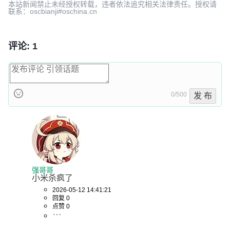
本站新闻禁止未经授权转载，违者依法追究相关法律责任。授权请
联系：oscbianji#oschina.cn
评论: 1
0/500
发 布
强哥哥
小米杀疯了
2026-05-12 14:41:21
回复 0
点赞 0