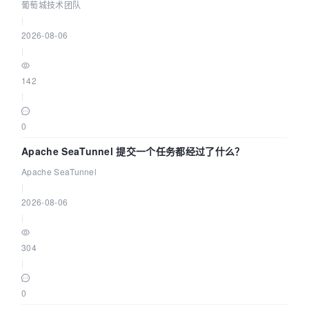
城技术团队
葡萄城技术团队
|
2026-08-06
|
142
|
0
Apache SeaTunnel 提交一个任务都经过了什么？
Apache SeaTunnel
|
2026-08-06
|
304
|
0