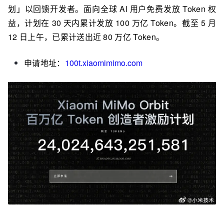
划」以回馈开发者。面向全球 AI 用户免费发放 Token 权
益，计划在 30 天内累计发放 100 万亿 Token。截至 5 月
12 日上午，已累计送出近 80 万亿 Token。
申请地址：
100t.xiaomimimo.com