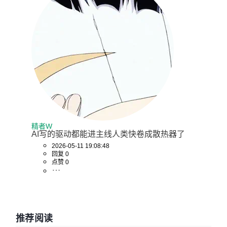
精者W
AI写的驱动都能进主线人类快卷成散热器了
2026-05-11 19:08:48
回复 0
点赞 0
推荐阅读