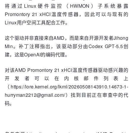
将通过Linux硬件监控（HWMON）子系统暴露
Promontory 21 xHCI温度传感器，因此可以与现有的
Linux用户空间工具配合工作。
这个驱动并非直接来自AMD，而是来自开源开发者Jihong
Min。补丁注释指出，该驱动部分由Codex GPT-5.5创
建，这是OpenAI的编码代理。
对该AMD Promontory 21 xHCI温度传感器驱动感兴趣的
开发者可以在内核邮件列表上
（https://lore.kernel.org/lkml/20260508143910.14673-1-
hurryman2212@gmail.com/）找到目前正在审查中的代
码。