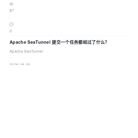
87
|
0
Apache SeaTunnel 提交一个任务都经过了什么？
Apache SeaTunnel
|
2026-08-06
|
290
|
0