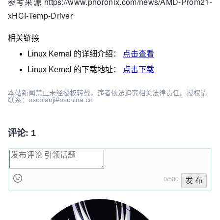
参考来源 https://www.phoronix.com/news/AMD-Prom21-
xHCI-Temp-Driver
相关链接
Linux Kernel
的详细介绍：
点击查看
Linux Kernel
的下载地址：
点击下载
本站新闻禁止未经授权转载，违者依法追究相关法律责任。授权请
联系：oscbianji#oschina.cn
评论: 1
0/500
发 布