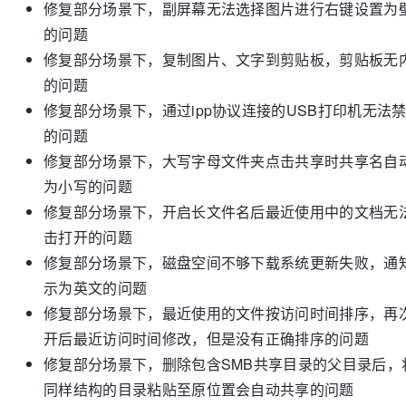
修复部分场景下，副屏幕无法选择图片进行右键设置为
的问题
修复部分场景下，复制图片、文字到剪贴板，剪贴板无
的问题
修复部分场景下，通过ipp协议连接的USB打印机无法
的问题
修复部分场景下，大写字母文件夹点击共享时共享名自
为小写的问题
修复部分场景下，开启长文件名后最近使用中的文档无
击打开的问题
修复部分场景下，磁盘空间不够下载系统更新失败，通
示为英文的问题
修复部分场景下，最近使用的文件按访问时间排序，再
开后最近访问时间修改，但是没有正确排序的问题
修复部分场景下，删除包含SMB共享目录的父目录后，
同样结构的目录粘贴至原位置会自动共享的问题