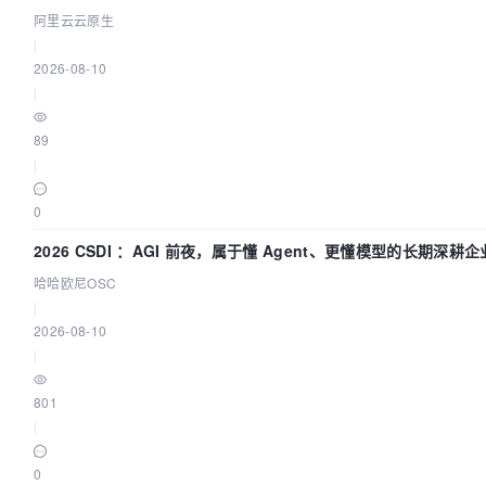
阿里云云原生
|
2026-08-10
|
89
|
0
2026 CSDI ：AGI 前夜，属于懂 Agent、更懂模型的长期深耕企
哈哈欧尼OSC
|
2026-08-10
|
801
|
0