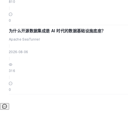
810
|
0
为什么开源数据集成是 AI 时代的数据基础设施底座？
Apache SeaTunnel
|
2026-08-06
|
316
|
0