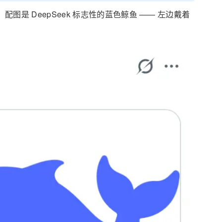
.」配图是 DeepSeek 标志性的蓝色鲸鱼 —— 左边戴着