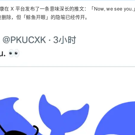
康在 X 平台发布了一条意味深长的推文：「Now, we see you
被删除，但「鲸鱼开眼」的隐喻已经传开。