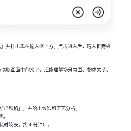
模式」并排出现在输入框上方。点击进入后，输入框旁会
能读取画面中的文字，还能理解场景氛围、物体关系、
斯坦风格」，并给出纹饰和工艺分析。
辑。
时较长，约 4 分钟）。