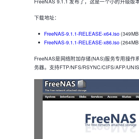
FreeNAS 9.1.1 发布了，这是一个小的升
下载地址：
FreeNAS-9.1.1-RELEASE-x64.iso
(349MB
FreeNAS-9.1.1-RELEASE-x86.iso
(264MB
FreeNAS是网络附加存储(NAS)服务专用操作
务器。支持FTP/NFS/RSYNC/CIFS/AFP