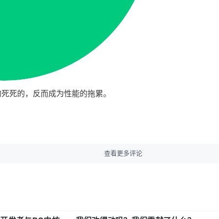
制的死死的，反而成为性能的拖累。
查看更多评论