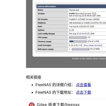
相关链接
FreeNAS
的详细介绍：
点击查看
FreeNAS
的下载地址：
点击下载
Gitee 极速下载/freenas