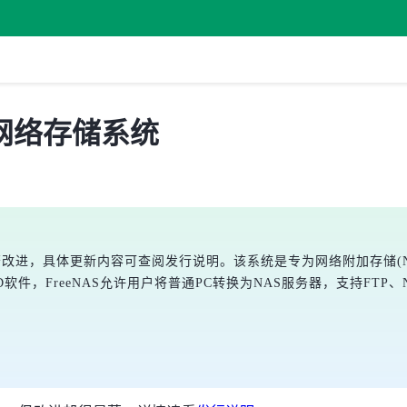
布，网络存储系统
带来显著改进，具体更新内容可查阅发行说明。该系统是专为网络附加存储(N
软件，FreeNAS允许用户将普通PC转换为NAS服务器，支持FTP、NF