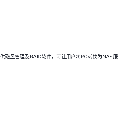
磁盘管理及RAID软件，可让用户将PC转换为NAS服