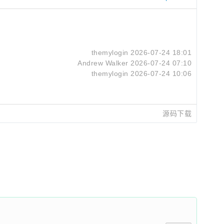
themylogin
2026-07-24 18:01
Andrew Walker
2026-07-24 07:10
themylogin
2026-07-24 10:06
源码下载