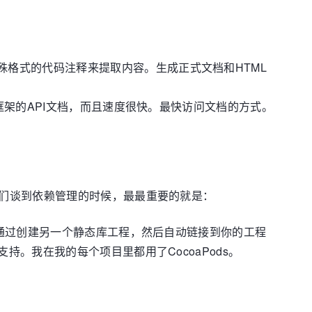
殊格式的代码注释来提取内容。生成正式文档和HTML
和框架的API文档，而且速度很快。最快访问文档的方式。
们谈到依赖管理的时候，最最重要的就是：
它是通过创建另一个静态库工程，然后自动链接到你的工程
。我在我的每个项目里都用了CocoaPods。