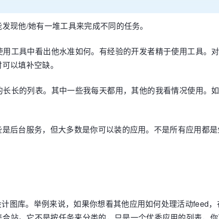
发现他/她有一堆工具来完成不同的任务。
使用工具中看出他水准如何。有经验的开发者精于使用工具。
时可以填补空缺。
的长长的列表。其中一些我每天都用，其他的我看情况使用。
些是后台服务，但大多数是你可以装的应用。不是所有应用都是
幕设计图库。举例来说，如果你想看其他应用如何处理活动feed
的集合站。它不是按任务来分类的，只是一个优秀应用的列表，