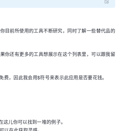
对你目前所使用的工具不断研究，同时了解一些替代品的
如果你还有更多的工具想展示在这个列表里，可以跟我留
免费，因此我会用$符号来表示此应用是否要花钱。
，在这儿你可以找到一堆的例子。
你可以在此获取灵感。