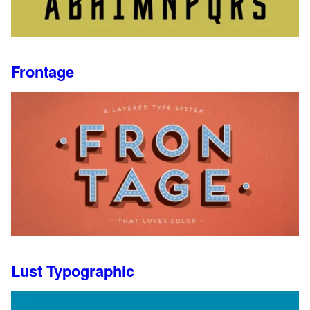
Frontage
Lust Typographic