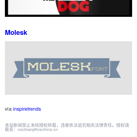
Molesk
via
inspiretrends
本站新闻禁止未经授权转载，违者依法追究相关法律责任。授权请
联系：oscbianji#oschina.cn