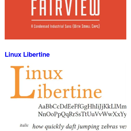
Linux Libertine