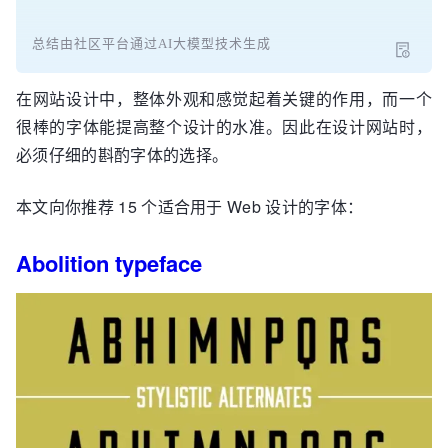
总结由社区平台通过AI大模型技术生成
在网站设计中，整体外观和感觉起着关键的作用，而一个
很棒的字体能提高整个设计的水准。因此在设计网站时，
必须仔细的斟酌字体的选择。
本文向你推荐 15 个适合用于 Web 设计的字体：
Abolition typeface