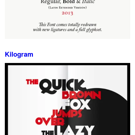
Kilogram