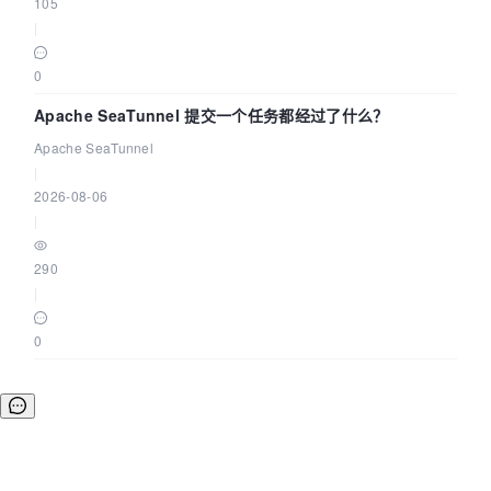
105
|
0
Apache SeaTunnel 提交一个任务都经过了什么？
Apache SeaTunnel
|
2026-08-06
|
290
|
0