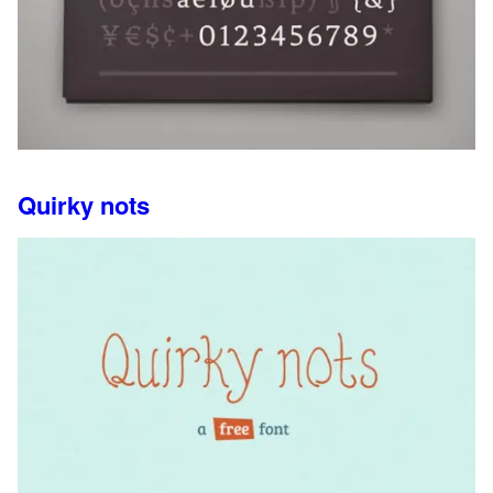
Quirky nots