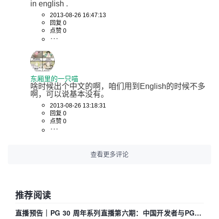
in english .
2013-08-26 16:47:13
回复 0
点赞 0
东厢里的一只喵
啥时候出个中文的啊，咱们用到English的时候不多
啊，可以说基本没有。
2013-08-26 13:18:31
回复 0
点赞 0
查看更多评论
推荐阅读
直播预告｜PG 30 周年系列直播第六期：中国开发者与PG内