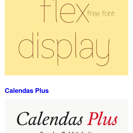
Calendas Plus