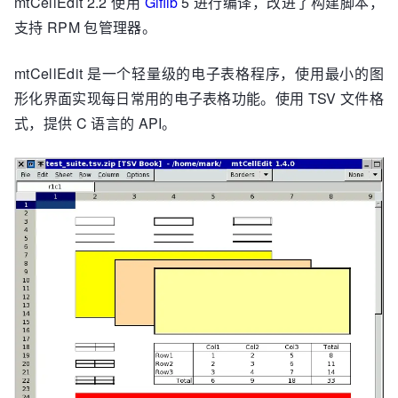
mtCellEdit 2.2 使用
Giflib
5 进行编译，改进了构建脚本，
支持 RPM 包管理器。
mtCellEdit 是一个轻量级的电子表格程序，使用最小的图
形化界面实现每日常用的电子表格功能。使用 TSV 文件格
式，提供 C 语言的 API。