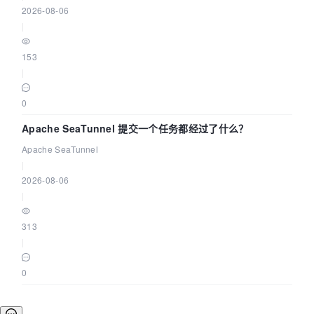
2026-08-06
|
153
|
0
Apache SeaTunnel 提交一个任务都经过了什么？
Apache SeaTunnel
|
2026-08-06
|
313
|
0