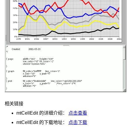
相关链接
mtCellEdit
的详细介绍：
点击查看
mtCellEdit
的下载地址：
点击下载