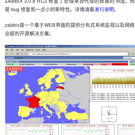
ZABBIX 2.0.8 RC2 修复了处理来自代理的数据的 bug。而 
是 bug 修复和一点小的新特性。详情请看
发行说明
。
zabbix是一个基于WEB界面的提供分布式系统监视以及网
业级的开源解决方案。