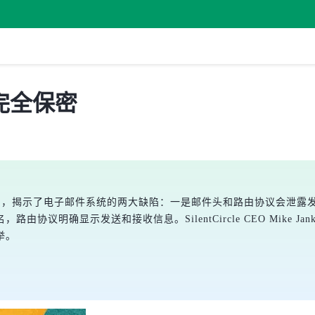
完全保密
Circle关闭，揭示了电子邮件系统的两大缺陷：一是邮件头和路由协议
协议明确显示发送和接收信息。SilentCircle CEO Mike
举。