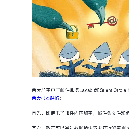
两大加密电子邮件服务Lavabit和Silent C
两大根本缺陷
：
首先，即使电子邮件内容加密，邮件头文件和
其次，政府可以通过数据披露请求获得解密 邮件的密钥