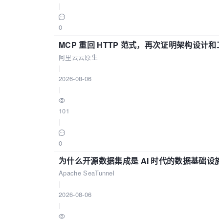
|
0
MCP 重回 HTTP 范式，再次证明架构设
阿里云云原生
|
2026-08-06
|
101
|
0
为什么开源数据集成是 AI 时代的数据基础设
Apache SeaTunnel
|
2026-08-06
|