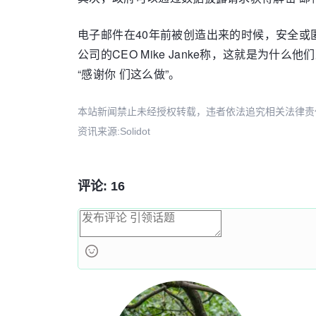
电子邮件在40年前被创造出来的时候，安全或匿名
公司的CEO Mike Janke称，这就是
“感谢你 们这么做”。
本站新闻禁止未经授权转载，违者依法追究相关法律责任。授权请联
资讯来源:Solidot
评论: 16