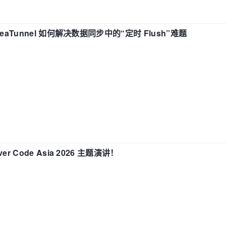
eaTunnel 如何解决数据同步中的“定时 Flush”难题
 Code Asia 2026 主题演讲！