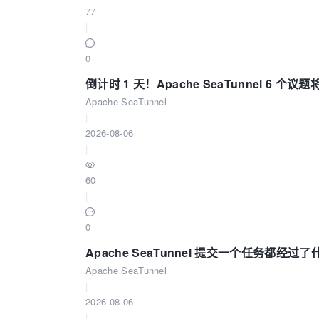
77
|
0
倒计时 1 天！Apache SeaTunnel 6 个议题将亮
Apache SeaTunnel
|
2026-08-06
|
60
|
0
Apache SeaTunnel 提交一个任务都经过
Apache SeaTunnel
|
2026-08-06
|