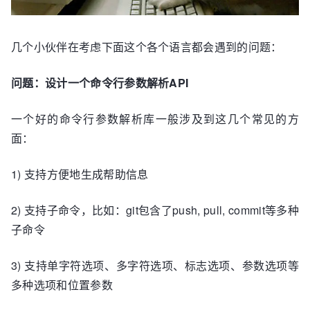
几个小伙伴在考虑下面这个各个语言都会遇到的问题：
问题：设计一个命令行参数解析API
一个好的命令行参数解析库一般涉及到这几个常见的方
面：
1) 支持方便地生成帮助信息
2) 支持子命令，比如：git包含了push, pull, commit等多种
子命令
3) 支持单字符选项、多字符选项、标志选项、参数选项等
多种选项和位置参数