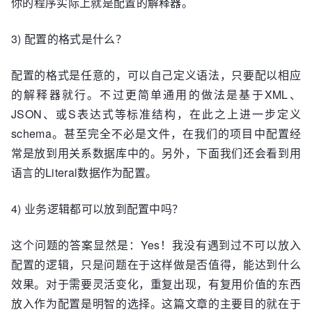
你的程序实际上就是配置的解释器。
3) 配置的格式是什么？
配置的格式是任意的，可以自己定义语法，只要配以相应
的解释器就行。不过更简单通用的做法是基于XML、
JSON、或S表达式等标准结构，在此之上进一步定义
schema。甚至完全不必是文件，在我们的项目中配置经
常是放到用关系数据库中的。另外，下面我们还会看到用
语言的Literal数据作为配置。
4) 业务逻辑都可以放到配置中吗？
这个问题的答案显然是：Yes！我没有遇到过不可以放入
配置的逻辑，只是问题在于这样做是否值得，能达到什么
效果。对于需要灵活变化，重复出现，有复用价值的东西
放入作为配置是明智的选择。这篇文章的主要目的就在于