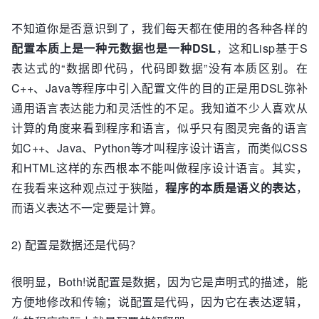
不知道你是否意识到了，我们每天都在使用的各种各样的
配置本质上是一种元数据也是一种DSL
，这和Lisp基于S
表达式的“数据即代码，代码即数据”没有本质区别。在
C++、Java等程序中引入配置文件的目的正是用DSL弥补
通用语言表达能力和灵活性的不足。我知道不少人喜欢从
计算的角度来看到程序和语言，似乎只有图灵完备的语言
如C++、Java、Python等才叫程序设计语言，而类似CSS
和HTML这样的东西根本不能叫做程序设计语言。其实，
在我看来这种观点过于狭隘，
程序的本质是语义的表达
，
而语义表达不一定要是计算。
2) 配置是数据还是代码？
很明显，Both!说配置是数据，因为它是声明式的描述，能
方便地修改和传输；说配置是代码，因为它在表达逻辑，