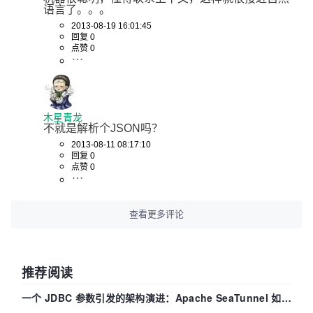
语言了。。。
2013-08-19 16:01:45
回复 0
点赞 0
木星青龙
不就是解析个JSON吗？
2013-08-11 08:17:10
回复 0
点赞 0
查看更多评论
推荐阅读
一个 JDBC 参数引发的架构演进：Apache SeaTunnel 如何