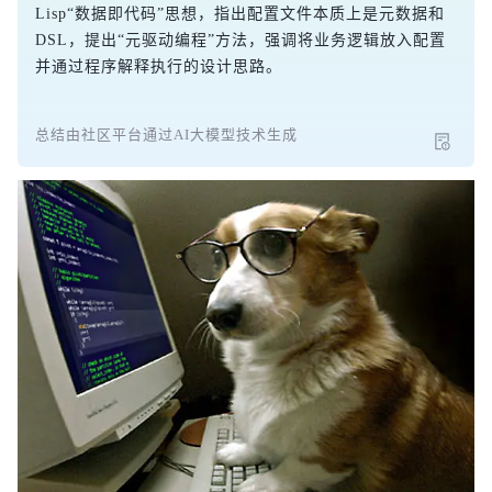
Lisp“数据即代码”思想，指出配置文件本质上是元数据和
DSL，提出“元驱动编程”方法，强调将业务逻辑放入配置
并通过程序解释执行的设计思路。
总结由社区平台通过AI大模型技术生成