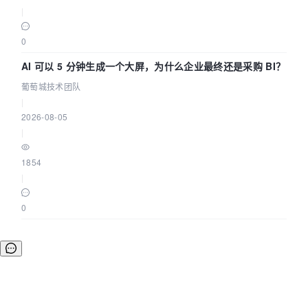
|
0
AI 可以 5 分钟生成一个大屏，为什么企业最终还是采购 BI？
葡萄城技术团队
|
2026-08-05
|
1854
|
0