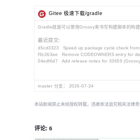
Gitee 极速下载/gradle
Gradle就是可以使用Groovy来书写构建脚本
最近提交:
d5cd3323
Speed up package cycle check from ~
f9c263ae
Remove CODEOWNERS entry for del
04edf6d7
Add release notes for 33659 (Groov
master 分支：
2026-07-24
本站新闻禁止未经授权转载，违者依法追究相关法律责任。授权请联
评论: 6