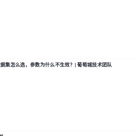
数据集怎么选，参数为什么不生效？| 葡萄城技术团队