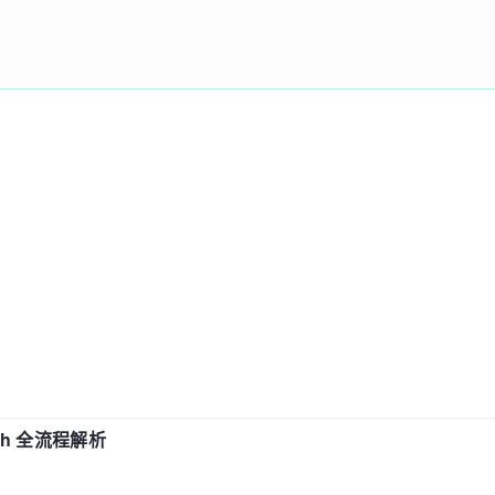
ch 全流程解析