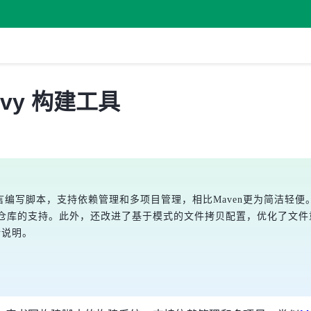
oovy 构建工具
vy语言编写脚本，支持依赖管理和多项目管理，相比Maven更为简洁轻便。该
ter仓库的支持。此外，还改进了基于模式的文件拷贝配置，优化了文件
行说明。