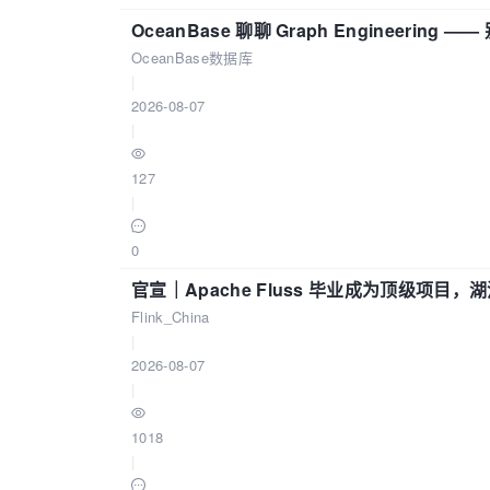
OceanBase 聊聊 Graph Engineering
OceanBase数据库
|
2026-08-07
|
127
|
0
官宣｜Apache Fluss 毕业成为顶级项目，湖
Flink_China
|
2026-08-07
|
1018
|