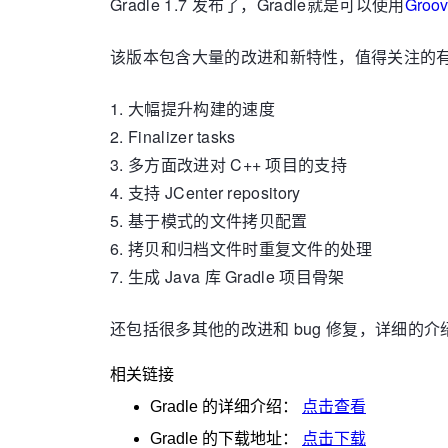
Gradle 1.7 发布了，Gradle就是可以使用
Groov
该版本包含大量的改进和新特性，值得关注的
1. 大幅提升构建的速度
2. Finalizer tasks
3. 多方面改进对 C++ 项目的支持
4. 支持 JCenter repository
5. 基于模式的文件拷贝配置
6. 拷贝和归档文件时重复文件的处理
7. 生成 Java 库 Gradle 项目骨架
还包括很多其他的改进和 bug 修复，详细的介
相关链接
Gradle
的详细介绍：
点击查看
Gradle
的下载地址：
点击下载