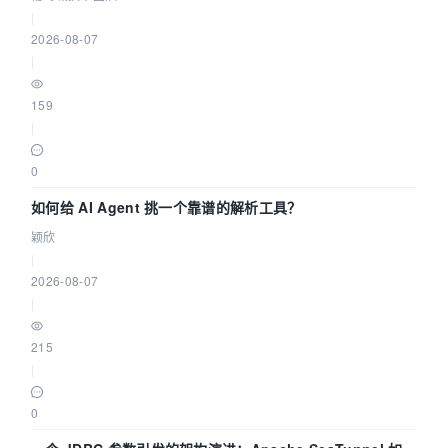
|
2026-08-07
|
159
|
0
如何给 AI Agent 挑一个靠谱的解析工具？
颖欣
|
2026-08-07
|
215
|
0