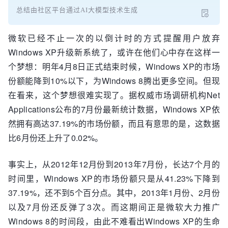
总结由社区平台通过AI大模型技术生成
微软已经不止一次的以倒计时的方式提醒用户放弃
Windows XP升级新系统了，或许在他们心中存在这样一
个梦想：明年4月8日正式结束时候，Windows XP的市场
份额能降到10%以下，为Windows 8腾出更多空间。但现
在看来，这个梦想很难实现了。据权威市场调研机构Net
Applications公布的7月份最新统计数据，Windows XP依
然拥有高达37.19%的市场份额，而且有意思的是，这数据
比6月份还上升了0.02%。
事实上，从2012年12月份到2013年7月份，长达7个月的
时间里，Windows XP的市场份额只是从41.23%下降到
37.19%，还不到5个百分点。其中，2013年1月份、2月份
以及7月份还反弹了3次。而这期间正是微软大力推广
Windows 8的时间段，由此不难看出Windows XP的生命