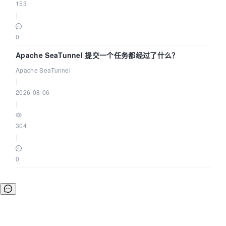
153
|
0
Apache SeaTunnel 提交一个任务都经过了什么？
Apache SeaTunnel
|
2026-08-06
|
304
|
0