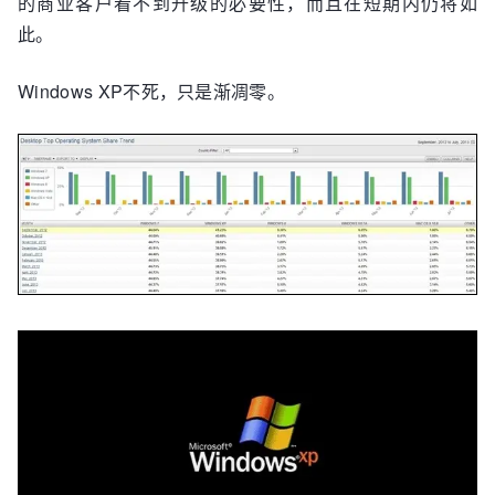
的商业客户看不到升级的必要性，而且在短期内仍将如
此。
Windows XP不死，只是渐凋零。