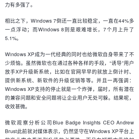
力有多强了。
相比之下，Windows 7倒还一直比较稳定，一直在44%多
一点浮动；而Windows 8则是艰难增长，7个月上升了
5.1%。
Windows XP成为一代经典的同时也给微软自身带来了不
少烦恼。虽然微软也在通过各种各样的手段，“诱导”用户
放手XP升级新系统，比如在官网早早的就放上倒计时、
提供新系统、新软件的升级促销等等。并且一再强调：
Windows XP支持的停止就是一个炸弹，届时，所有潜在
的兼容问题和安全问题将让企业用户无处可躲。结果呢，
收效甚微。
微软观察分析公司Blue Badge Insights CEO Andrew
Brust此前就对媒体表示，仍然坚守在Windows XP平台上