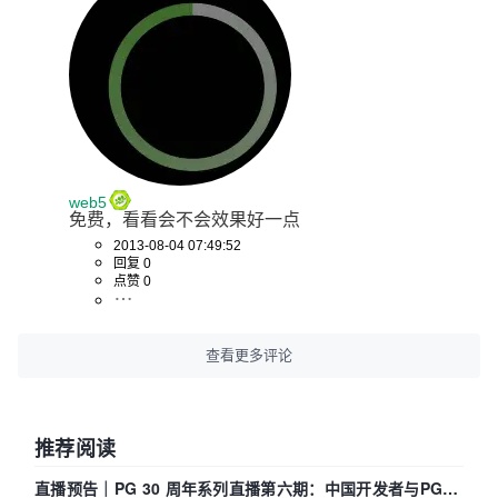
web5
免费，看看会不会效果好一点
2013-08-04 07:49:52
回复 0
点赞 0
查看更多评论
推荐阅读
直播预告｜PG 30 周年系列直播第六期：中国开发者与PG内