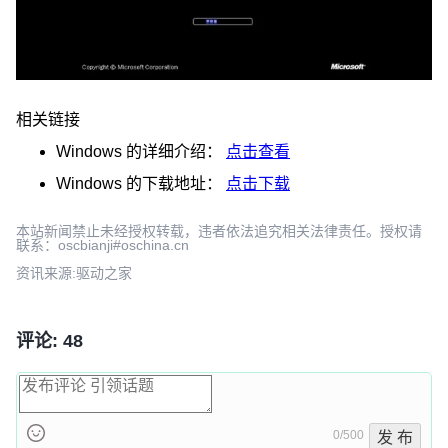
相关链接
Windows
的详细介绍：
点击查看
Windows
的下载地址：
点击下载
本站新闻禁止未经授权转载，违者依法追究相关法律责任。授权请
联系：oscbianji#oschina.cn
资讯来源:驱动之家
评论: 48
0/500
发 布