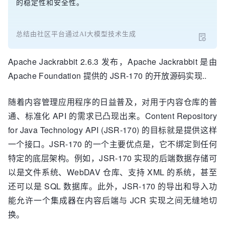
的稳定性和安全性。
总结由社区平台通过AI大模型技术生成
Apache Jackrabbit 2.6.3 发布，Apache Jackrabbit 是由
Apache Foundation 提供的 JSR-170 的开放源码实现..
随着内容管理应用程序的日益普及，对用于内容仓库的普
通、标准化 API 的需求已凸现出来。Content Repository
for Java Technology API (JSR-170) 的目标就是提供这样
一个接口。JSR-170 的一个主要优点是，它不绑定到任何
特定的底层架构。例如，JSR-170 实现的后端数据存储可
以是文件系统、WebDAV 仓库、支持 XML 的系统，甚至
还可以是 SQL 数据库。此外，JSR-170 的导出和导入功
能允许一个集成器在内容后端与 JCR 实现之间无缝地切
换。