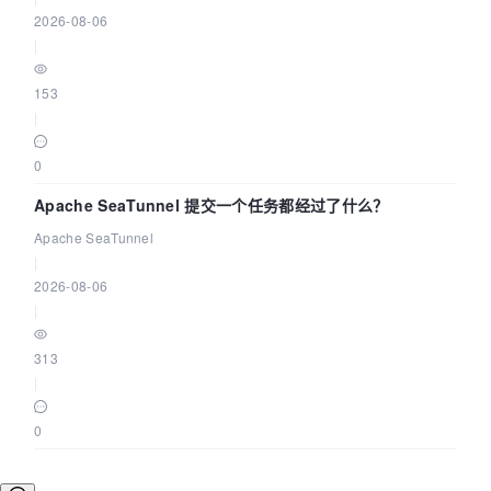
2026-08-06
|
153
|
0
Apache SeaTunnel 提交一个任务都经过了什么？
Apache SeaTunnel
|
2026-08-06
|
313
|
0