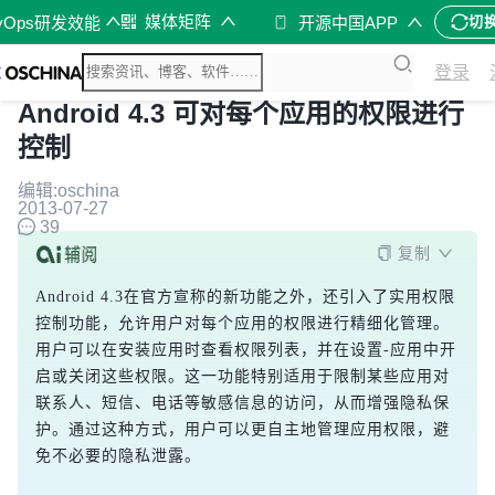
媒体矩阵
vOps研发效能
开源中国APP
切
登录
Android 4.3 可对每个应用的权限进行
控制
编辑:oschina
2013-07-27
39
复制
Android 4.3在官方宣称的新功能之外，还引入了实用权限
控制功能，允许用户对每个应用的权限进行精细化管理。
用户可以在安装应用时查看权限列表，并在设置-应用中开
启或关闭这些权限。这一功能特别适用于限制某些应用对
联系人、短信、电话等敏感信息的访问，从而增强隐私保
护。通过这种方式，用户可以更自主地管理应用权限，避
免不必要的隐私泄露。