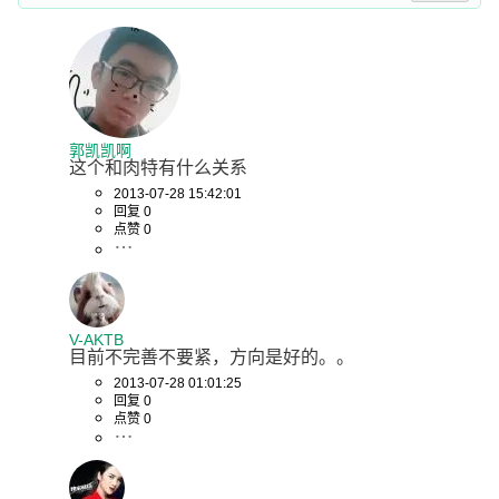
郭凯凯啊
这个和肉特有什么关系
2013-07-28 15:42:01
回复 0
点赞 0
V-AKTB
目前不完善不要紧，方向是好的。。
2013-07-28 01:01:25
回复 0
点赞 0