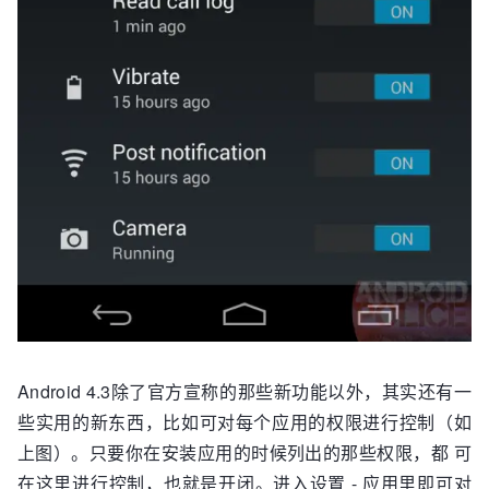
Android 4.3除了官方宣称的那些新功能以外，其实还有一
些实用的新东西，比如可对每个应用的权限进行控制（如
上图）。只要你在安装应用的时候列出的那些权限，都 可
在这里进行控制，也就是开闭。进入设置 - 应用里即可对