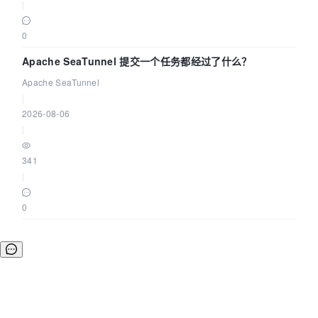
|
0
Apache SeaTunnel 提交一个任务都经过了什么？
Apache SeaTunnel
|
2026-08-06
|
341
|
0