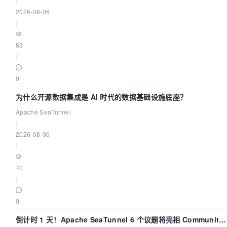
|
2026-08-06
|
83
|
0
为什么开源数据集成是 AI 时代的数据基础设施底座？
Apache SeaTunnel
|
2026-08-06
|
70
|
0
倒计时 1 天！Apache SeaTunnel 6 个议题将亮相 Community