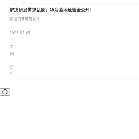
解决研发需求乱象，华为落地经验全公开！
禅道项目管理软件
|
2026-08-05
|
95
|
0