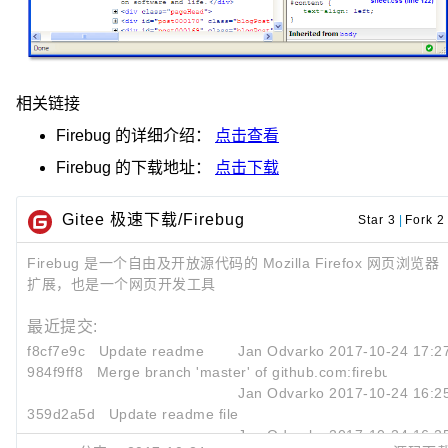
相关链接
Firebug
的详细介绍：
点击查看
Firebug
的下载地址：
点击下载
Gitee 极速下载/Firebug
Star 3
|
Fork 2
Firebug 是一个自由及开放源代码的 Mozilla Firefox 网页浏览器
扩展，也是一个网页开发工具
最近提交:
f8cf7e9c
Update readme
Jan Odvarko
2017-10-24 17:2
984f9ff8
Merge branch 'master' of github.com:firebug/firebu
Jan Odvarko
2017-10-24 16:2
359d2a5d
Update readme file
Jan Odvarko
2017-10-24 16:2