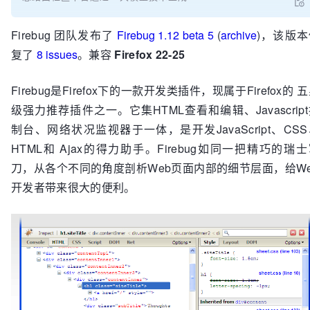
Firebug 团队发布了
Firebug 1.12 beta 5
(
archive
)，该版本
复了
8 issues
。兼容
Firefox 22-25
Firebug是Firefox下的一款开发类插件，现属于Firefox的 
级强力推荐插件之一。它集HTML查看和编辑、Javascrip
制台、网络状况监视器于一体，是开发JavaScript、CS
HTML和 Ajax的得力助手。Firebug如同一把精巧的瑞
刀，从各个不同的角度剖析Web页面内部的细节层面，给We
开发者带来很大的便利。