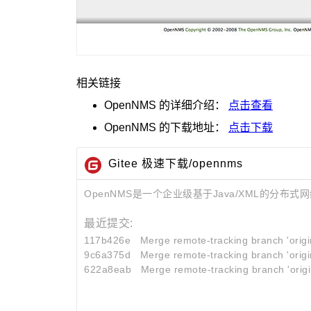
相关链接
OpenNMS
的详细介绍：
点击查看
OpenNMS
的下载地址：
点击下载
Gitee 极速下载/opennms
OpenNMS是一个企业级基于Java/XML的分布
最近提交:
117b426e
Merge remote-tracking branch 'origin
9c6a375d
Merge remote-tracking branch 'origin
622a8eab
Merge remote-tracking branch 'origin