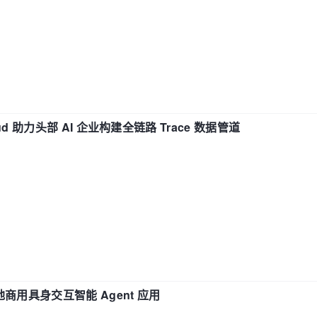
d 助力头部 AI 企业构建全链路 Trace 数据管道
地商用具身交互智能 Agent 应用