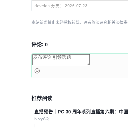
develop 分支：
2026-07-23
本站新闻禁止未经授权转载，违者依法追究相关法律责任。授权请联
评论: 0
推荐阅读
直播预告｜PG 30 周年系列直播第六期：
IvorySQL
|