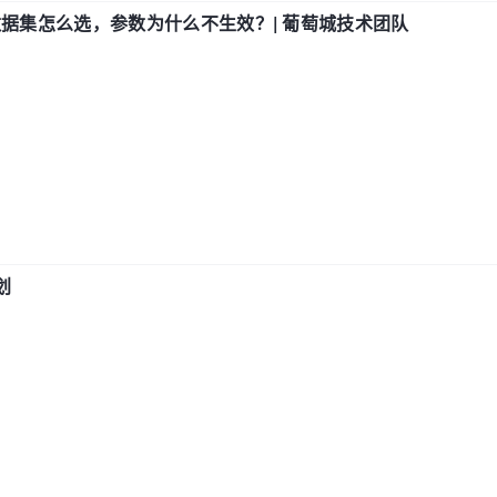
数据集怎么选，参数为什么不生效？| 葡萄城技术团队
划