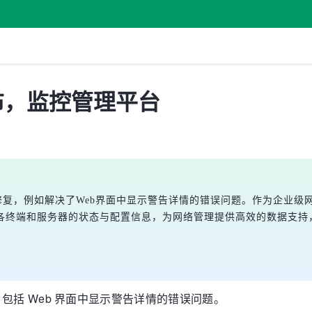
2 发布，监控管理平台
型bug修复，例如解决了Web界面中显示警告详情的错误问题。作为企业级网
各终端和服务器的状态与配置信息，为网络管理提供高效的数据支持
 修复，包括 Web 界面中显示警告详情的错误问题。