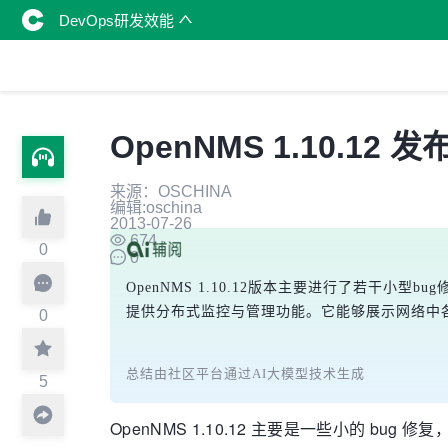
DevOps研发效能
OpenNMS 1.10.1
来源：OSCHINA
编辑:oschina
2013-07-26
674
0
0
OpenNMS 1.10.12版本主要进行了若干小
提供分布式监控与管理功能。它能够展示网络中
0
总结由社区平台通过AI大模型技术生成
5
OpenNMS 1.10.12 主要是一些小的 bug