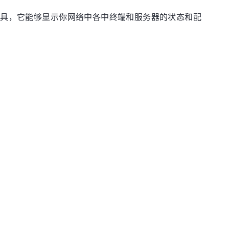
绝好工具，它能够显示你网络中各中终端和服务器的状态和配