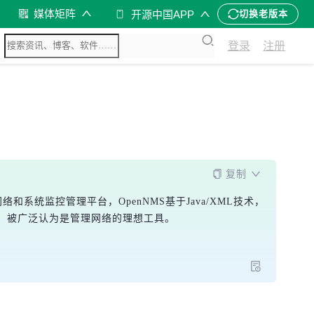
媒体矩阵
开源中国APP
切换老版本
登录
注册
复制
络和系统监控管理平台，OpenNMS基于Java/XML技术，
，被广泛认为是管理网络的理想工具。