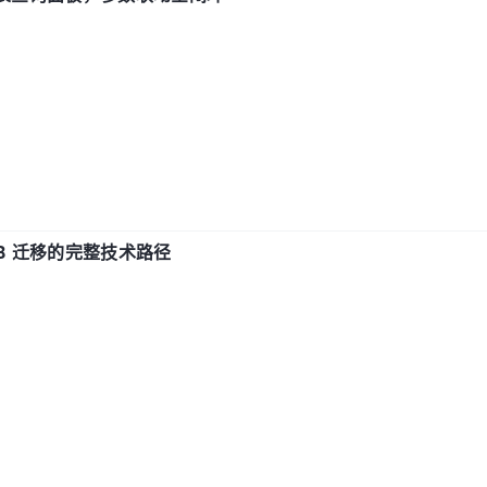
xDB 迁移的完整技术路径