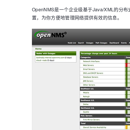
OpenNMS是一个企业级基于Java/XM
置，为你方便地管理网络提供有效的信息。