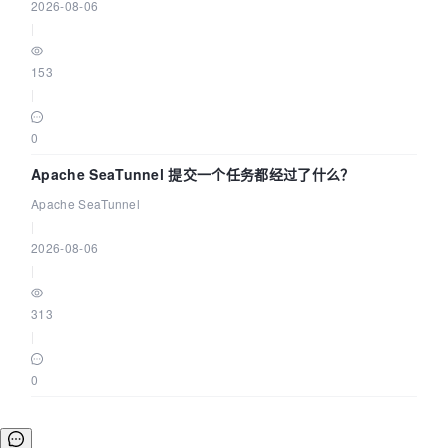
2026-08-06
|
153
|
0
Apache SeaTunnel 提交一个任务都经过了什么？
Apache SeaTunnel
|
2026-08-06
|
313
|
0