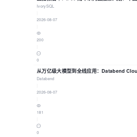
IvorySQL
|
2026-08-07
|
200
|
0
从万亿级大模型到全线应用：Databend Clou
Databend
|
2026-08-07
|
181
|
0