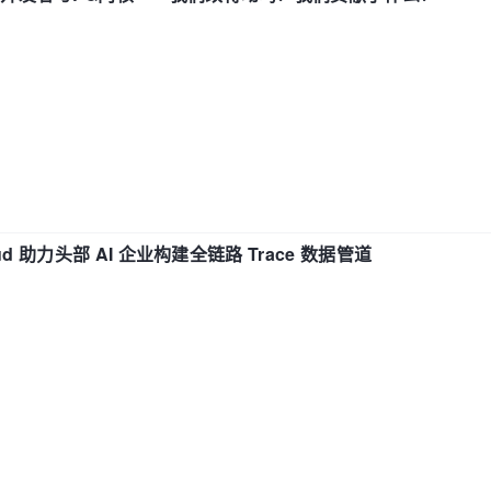
d 助力头部 AI 企业构建全链路 Trace 数据管道