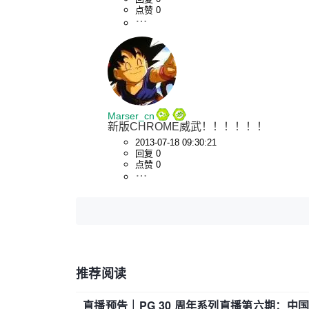
点赞 0
Marser_cn
新版CHROME威武！！！！！！
2013-07-18 09:30:21
回复 0
点赞 0
推荐阅读
直播预告｜PG 30 周年系列直播第六期：