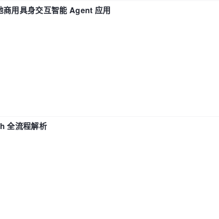
地商用具身交互智能 Agent 应用
ch 全流程解析