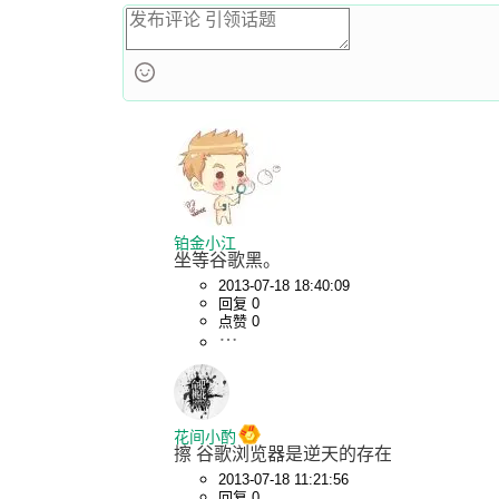
铂金小江
坐等谷歌黑。
2013-07-18 18:40:09
回复 0
点赞 0
花间小酌
擦 谷歌浏览器是逆天的存在
2013-07-18 11:21:56
回复 0