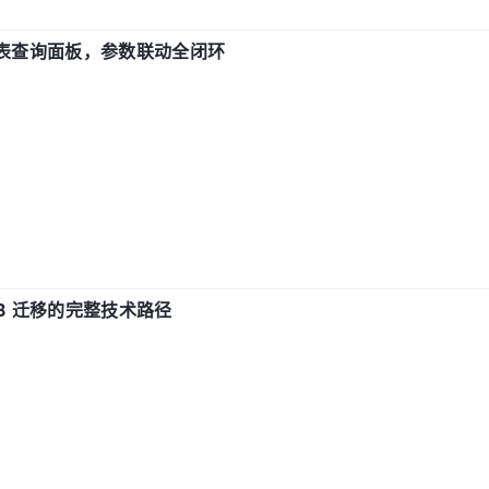
报表查询面板，参数联动全闭环
xDB 迁移的完整技术路径