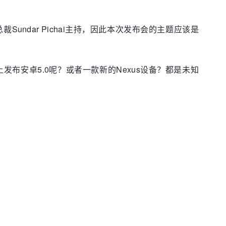
总裁Sundar Pichai主持，因此本次发布会的主题应该是
议上发布安卓5.0呢？或者一款新的Nexus设备？都是未知