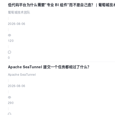
低代码平台为什么需要"专业 BI 组件"而不是自己造？ | 葡萄城技
葡萄城技术团队
|
2026-08-06
|
120
|
0
Apache SeaTunnel 提交一个任务都经过了什么？
Apache SeaTunnel
|
2026-08-06
|
290
|