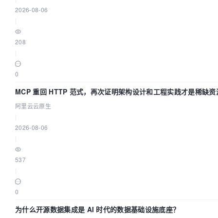
2026-08-06
|
208
|
0
MCP 重回 HTTP 范式，再次证明架构设计和工程实践才是稀缺资
阿里云云原生
|
2026-08-06
|
537
|
0
为什么开源数据集成是 AI 时代的数据基础设施底座？