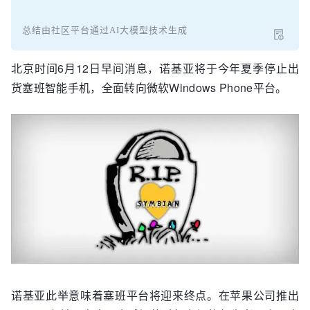
总结由社区平台通过AI大模型技术生成
北京时间6月12日早间消息，诺基亚将于今年夏季停止出
货塞班智能手机，全面转向微软Windows Phone平台。
诺基亚此举意味着塞班平台将迎来终点。在苹果公司推出