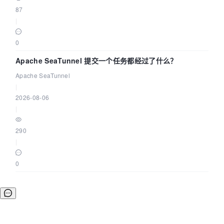
87
|
0
Apache SeaTunnel 提交一个任务都经过了什么？
Apache SeaTunnel
|
2026-08-06
|
290
|
0