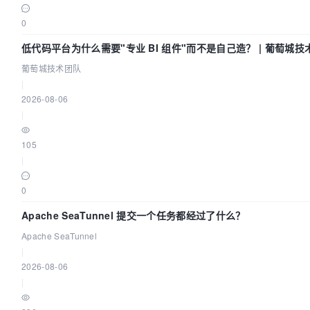
0
低代码平台为什么需要"专业 BI 组件"而不是自己造？ | 葡萄城技
葡萄城技术团队
|
2026-08-06
|
105
|
0
Apache SeaTunnel 提交一个任务都经过了什么？
Apache SeaTunnel
|
2026-08-06
|