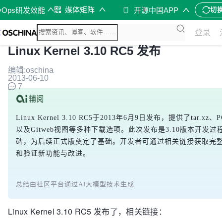
媒体矩阵
vOps研发效能
开源中国APP
切
登录
Linux Kernel 3.10 RC5 发布
编辑:oschina
2013-06-10
7
Linux Kernel 3.10 RC5于2013年6月9日发布，提供了tar.
以及Gitweb视图等多种下载选项。此次发布是3.10版本开发
碑，为后续正式版奠定了基础。开发者可通过相关链接获取完
和验证新功能与改进。
总结由社区平台通过AI大模型技术生成
Linux Kernel 3.10 RC5 发布了，相关链接：