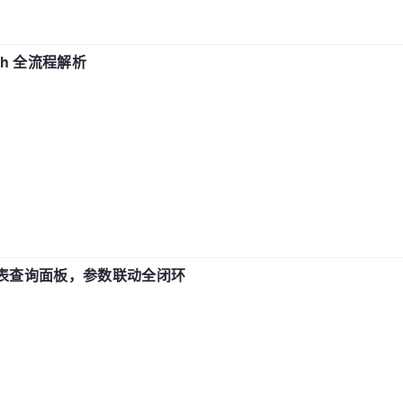
ch 全流程解析
报表查询面板，参数联动全闭环