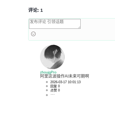
评论: 1
zhoujgPro
阿里这波操作AI未来可期啊
2026-03-17 10:01:13
回复 0
点赞 0