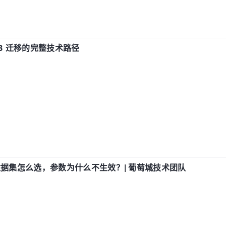
xDB 迁移的完整技术路径
数据集怎么选，参数为什么不生效？| 葡萄城技术团队