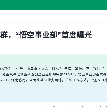
业群，“悟空事业部”首度曝光
Hub（ATH）事业群，由其直接负责，目标为“创造、输送、应用Token”
，覆盖从基础模型研发到企业应用的完整AI布局。悟空事业部首次亮相
kenHub强化协同，全面推进AI业务落地，重塑工作方式，把握AG