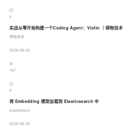
|
0
实战从零开始构建一个Coding Agent：Violin ｜得物技术
得物技术
|
2026-08-06
|
187
|
0
将 Embedding 模型加载到 Elasticsearch 中
elasticstack
|
2026-08-06
|