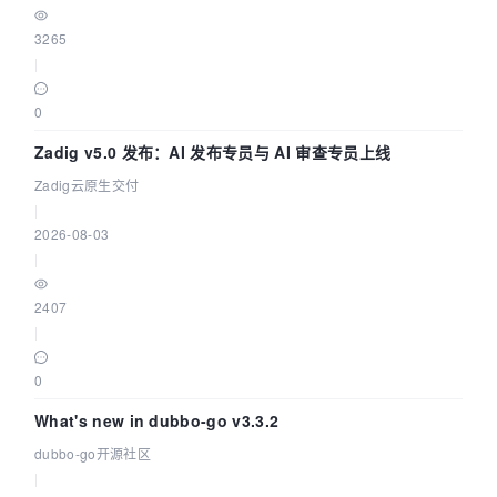
3265
|
0
Zadig v5.0 发布：AI 发布专员与 AI 审查专员上线
Zadig云原生交付
|
2026-08-03
|
2407
|
0
What's new in dubbo-go v3.3.2
dubbo-go开源社区
|