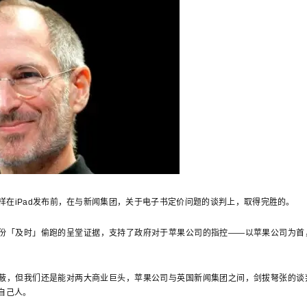
样在iPad发布前，在与新闻集团，关于电子书定价问题的谈判上，取得完胜的。
份「及时」偷跑的呈堂证据，支持了政府对于苹果公司的指控——以苹果公司为首
蔽，但我们还是能对两大商业巨头，苹果公司与英国新闻集团之间，剑拔弩张的谈
自己人。