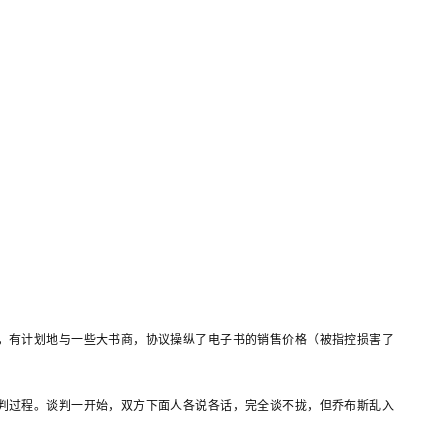
，有计划地与一些大书商，协议操纵了电子书的销售价格（被指控损害了
判过程。谈判一开始，双方下面人各说各话，完全谈不拢，但乔布斯乱入