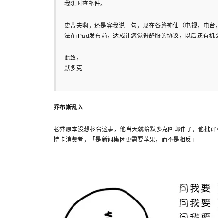
我随时查邮件。
史蒂夫啊，还是容我说一句，现在各路神仙（电视，电台
法在iPad发布前，达成让您觉得舒服的协议，以后还有机
此致，
默多克
乔布斯乱入
老乔原本没想参合这事，他当天就给默多克回邮件了，他批评亚
持卡消费者，「是新闻集团更需要苹果，而不是相反」