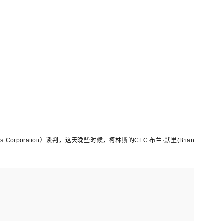
Corporation）谈判，这天晚些时候，柯林斯的CEO 布兰·默里(Brian