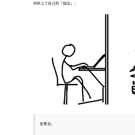
并附上了自己的「拙见」：
史蒂夫，