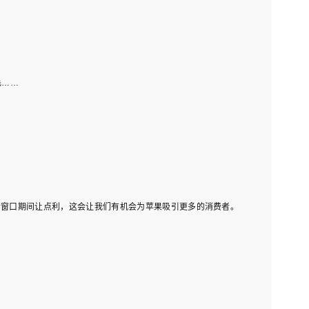
毛……
行窗口期间让点利，这会让我们有机会为苹果吸引更多的消费者。