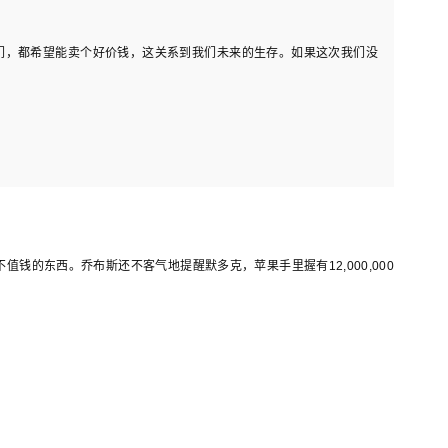
们，都希望能卖个好价钱，这关系到我们未来的生存。如果这次我们没
的东西。乔布斯还不客气地提醒默多克，苹果手里握有12,000,000