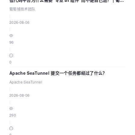
城技术团队
葡萄城技术团队
|
2026-08-06
|
96
|
0
Apache SeaTunnel 提交一个任务都经过了什么？
Apache SeaTunnel
|
2026-08-06
|
290
|
0