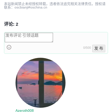
本站新闻禁止未经授权转载，违者依法追究相关法律责任。授权请
联系：oscbianji#oschina.cn
评论: 2
0/500
发 布
Azeroth008