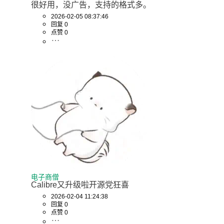
很好用，没广告，支持的格式多。
2026-02-05 08:37:46
回复 0
点赞 0
电子商僧
Calibre又升级啦开源党狂喜
2026-02-04 11:24:38
回复 0
点赞 0