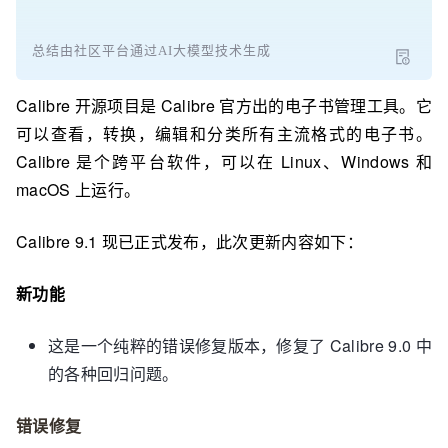
总结由社区平台通过AI大模型技术生成
Calibre 开源项目是 Calibre 官方出的电子书管理工具。它
可以查看，转换，编辑和分类所有主流格式的电子书。
Calibre 是个跨平台软件，可以在 Linux、Windows 和
macOS 上运行。
Calibre 9.1 现已正式发布，此次更新内容如下：
新功能
这是一个纯粹的错误修复版本，修复了 Calibre 9.0 中
的各种回归问题。
错误修复