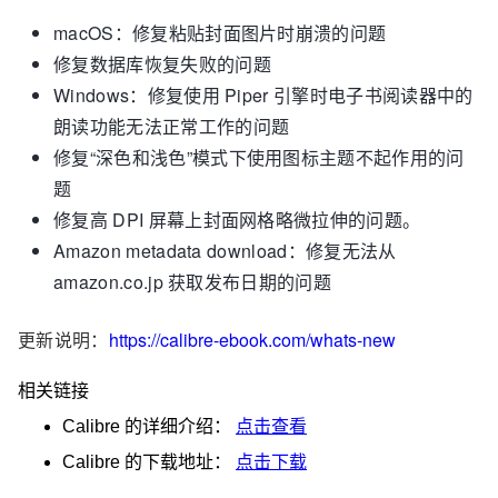
macOS：修复粘贴封面图片时崩溃的问题
修复数据库恢复失败的问题
Windows：修复使用 Piper 引擎时电子书阅读器中的
朗读功能无法正常工作的问题
修复“深色和浅色”模式下使用图标主题不起作用的问
题
修复高 DPI 屏幕上封面网格略微拉伸的问题。
Amazon metadata download：修复无法从
amazon.co.jp 获取发布日期的问题
更新说明：
https://calibre-ebook.com/whats-new
相关链接
Calibre
的详细介绍：
点击查看
Calibre
的下载地址：
点击下载