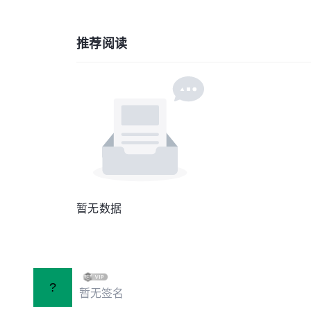
推荐阅读
暂无数据
?
暂无签名