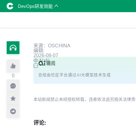
DevOps研发效能
来源：OSCHINA
编辑:
2026-08-07
NaN
总结由社区平台通过AI大模型技术生成
0
本站新闻禁止未经授权转载，违者依法追究相关法律责任。授权请联
评论: