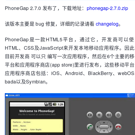
PhoneGap 2.7.0 发布了，下载地址：
phonegap-2.7.0.zip
该版本主要是 bug 修复，详细的记录请看
changelog
。
PhoneGap是一款HTML5平台，通过它，开发商可以
HTML、CSS及JavaScript来开发本地移动应用程序。因
目前开发商 可以只 编写一次应用程序，然后在6个主要的移
平台和应用程序商店(app store)里进行发布，这些移动平
应用程序商店包括：iOS、Android、BlackBerry、webO
bada以及Symbian。