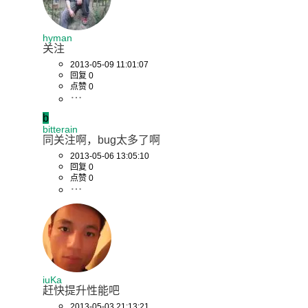
hyman
关注
2013-05-09 11:01:07
回复 0
点赞 0
b
bitterain
同关注啊，bug太多了啊
2013-05-06 13:05:10
回复 0
点赞 0
iuKa
赶快提升性能吧
2013-05-03 21:13:21