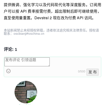
提供微调、强化学习以及代码现代化等深度服务。订阅用
户可以按 API 费率按需付费，超出限制后即可继续使用，
直至使用量重置。Devstral 2 现在改为付费 API 访问。
本站新闻禁止未经授权转载，违者依法追究相关法律责任。授权请
联系：oscbianji#oschina.cn
评论: 1
0/500
发 布