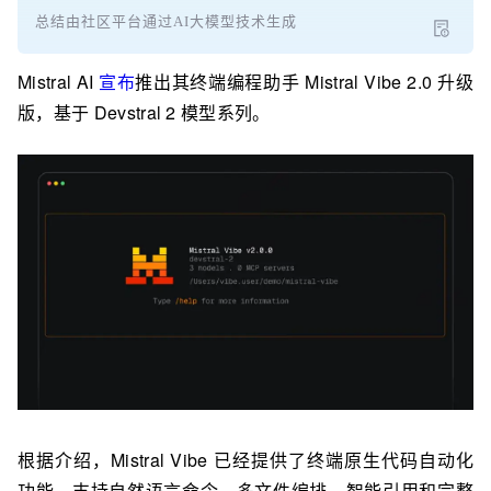
总结由社区平台通过AI大模型技术生成
Mistral AI
宣布
推出其终端编程助手 Mistral Vibe 2.0 升级
版，基于 Devstral 2 模型系列。
根据介绍，Mistral Vibe 已经提供了终端原生代码自动化
功能，支持自然语言命令、多文件编排、智能引用和完整