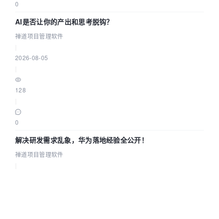
0
AI是否让你的产出和思考脱钩？
禅道项目管理软件
|
2026-08-05
|
128
|
0
解决研发需求乱象，华为落地经验全公开！
禅道项目管理软件
|
2026-08-05
|
132
|