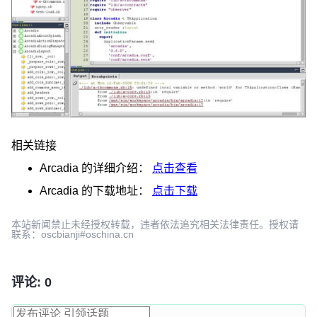
相关链接
Arcadia
的详细介绍：
点击查看
Arcadia
的下载地址：
点击下载
本站新闻禁止未经授权转载，违者依法追究相关法律责任。授权请
联系：oscbianji#oschina.cn
评论: 0