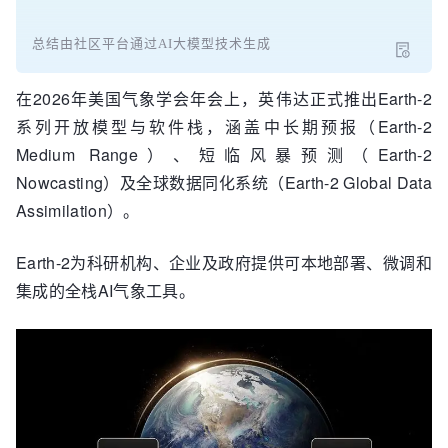
总结由社区平台通过AI大模型技术生成
在2026年美国气象学会年会上，英伟达正式推出Earth-2
系列开放模型与软件栈，涵盖中长期预报（Earth-2
Medium Range）、短临风暴预测（Earth-2
Nowcasting）及全球数据同化系统（Earth-2 Global Data
Assimilation）。
Earth-2为科研机构、企业及政府提供可本地部署、微调和
集成的全栈AI气象工具。