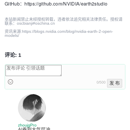
GitHub：https://github.com/NVIDIA/earth2studio
本站新闻禁止未经授权转载，违者依法追究相关法律责任。授权请
联系：oscbianji#oschina.cn
资讯来源:https://blogs.nvidia.com/blog/nvidia-earth-2-open-
models/
评论: 1
0/500
发 布
zhoujgPro
AI卷到大气层冲