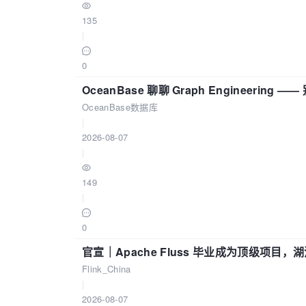
135
|
0
OceanBase 聊聊 Graph Engineering
OceanBase数据库
|
2026-08-07
|
149
|
0
官宣｜Apache Fluss 毕业成为顶级项目，湖
Flink_China
|
2026-08-07