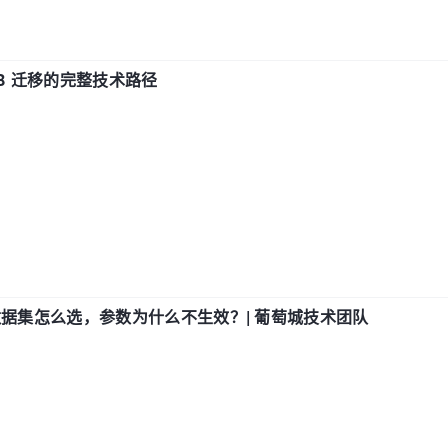
xDB 迁移的完整技术路径
数据集怎么选，参数为什么不生效？| 葡萄城技术团队