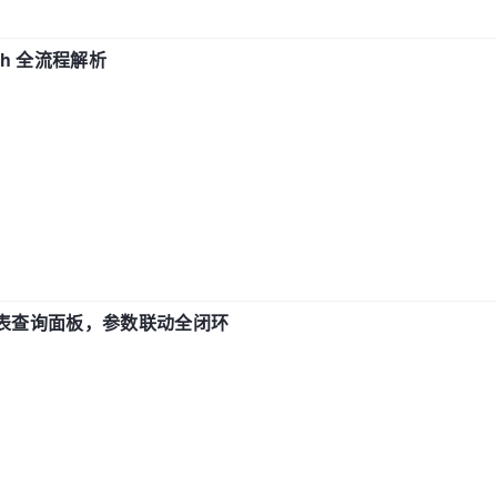
ch 全流程解析
报表查询面板，参数联动全闭环