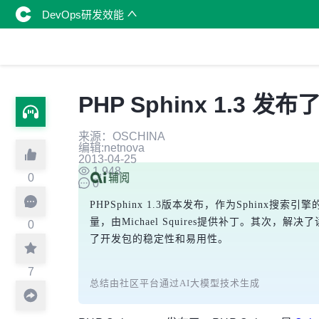
DevOps研发效能
PHP Sphinx 1.3 发布
来源：OSCHINA
编辑:netnova
2013-04-25
1,948
0
0
PHPSphinx 1.3版本发布，作为Sphinx
量，由Michael Squires提供补丁。其次，
0
了开发包的稳定性和易用性。
7
总结由社区平台通过AI大模型技术生成