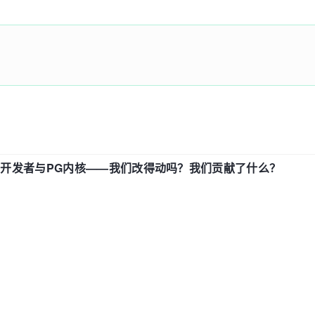
中国开发者与PG内核——我们改得动吗？我们贡献了什么？