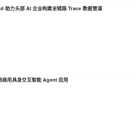
d 助力头部 AI 企业构建全链路 Trace 数据管道
地商用具身交互智能 Agent 应用