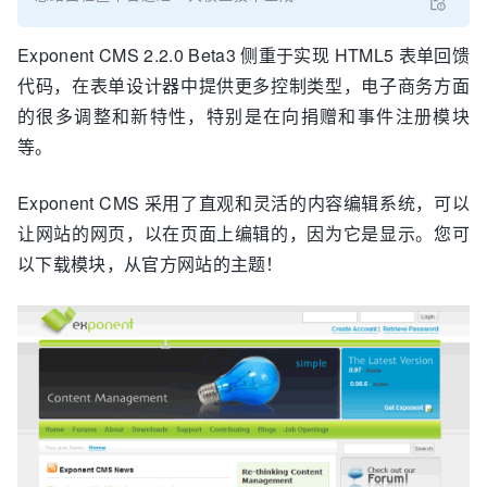
Exponent CMS 2.2.0 Beta3 侧重于实现 HTML5 表单回馈
代码，在表单设计器中提供更多控制类型，电子商务方面
的很多调整和新特性，特别是在向捐赠和事件注册模块
等。
Exponent CMS 采用了直观和灵活的内容编辑系统，可以
让网站的网页，以在页面上编辑的，因为它是显示。您可
以下载模块，从官方网站的主题！