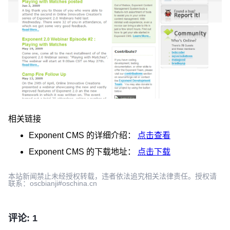
相关链接
Exponent CMS
的详细介绍：
点击查看
Exponent CMS
的下载地址：
点击下载
本站新闻禁止未经授权转载，违者依法追究相关法律责任。授权请
联系：oscbianji#oschina.cn
评论: 1