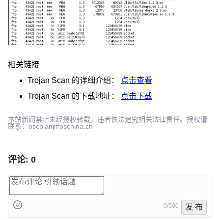
相关链接
Trojan Scan
的详细介绍：
点击查看
Trojan Scan
的下载地址：
点击下载
本站新闻禁止未经授权转载，违者依法追究相关法律责任。授权请
联系：oscbianji#oschina.cn
评论: 0
0/500
发 布