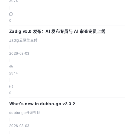
3074
|
0
Zadig v5.0 发布：AI 发布专员与 AI 审查专员上线
Zadig云原生交付
|
2026-08-03
|
2314
|
0
What's new in dubbo-go v3.3.2
dubbo-go开源社区
|
2026-08-03
|