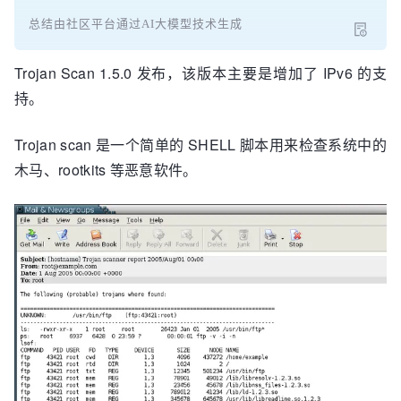
总结由社区平台通过AI大模型技术生成
Trojan Scan 1.5.0 发布，该版本主要是增加了 IPv6 的支
持。
Trojan scan 是一个简单的 SHELL 脚本用来检查系统中的
木马、rootkits 等恶意软件。