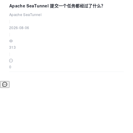
Apache SeaTunnel 提交一个任务都经过了什么？
Apache SeaTunnel
|
2026-08-06
|
313
|
0