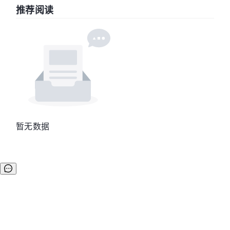
推荐阅读
暂无数据