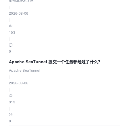
葡萄城技术团队
|
2026-08-06
|
153
|
0
Apache SeaTunnel 提交一个任务都经过了什么？
Apache SeaTunnel
|
2026-08-06
|
313
|
0