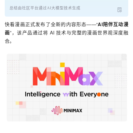
总结由社区平台通过AI大模型技术生成
快看漫画正式发布了全新的内容形态——“
AI陪伴互动漫
画
”，该产品通过将 AI 技术与完整的漫画世界观深度融
合。