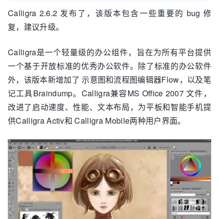
Calligra 2.6.2 发布了，该版本包含一些重要的 bug 修
复，建议升级。
Calligra是一个轻量级的办公组件，旨在为所有平台提供
一个基于开放标准的优秀办公软件。除了标准的办公软件
外，该版本新增加了 示意图和流程图编辑器Flow，以及笔
记工具Braindump。Calligra兼容MS Office 2007 文件，
改进了启动速度、性能、文本布局，为平板和智能手机提
供Calligra Activ和 Calligra Mobile两种用户界面。