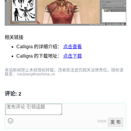
相关链接
Calligra
的详细介绍：
点击查看
Calligra
的下载地址：
点击下载
本站新闻禁止未经授权转载，违者依法追究相关法律责任。授权请
联系：oscbianji#oschina.cn
评论: 2
0/500
发 布